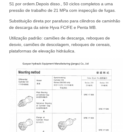
S1 por ordem.Depois disso., 50 ciclos completos a uma
pressão de trabalho de 21 MPa com inspecção de fugas.
Substituição direta por parafuso para cilindros de caminhão
de descarga da série Hyva FC/FE e Penta MB.
Utilização padrão: camiões de descarga, reboques de
desvio, camiões de descolagem, reboques de cereais,
plataformas de elevação hidráulica.