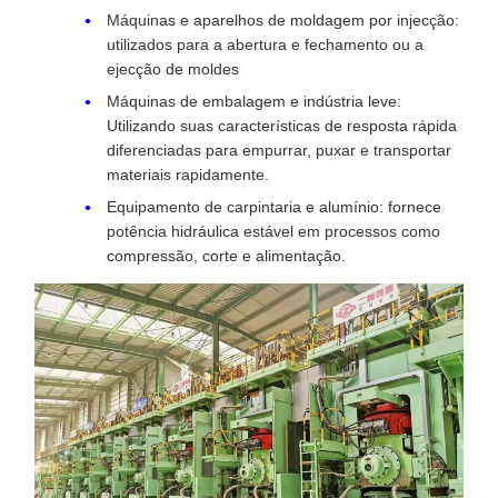
Máquinas e aparelhos de moldagem por injecção:
utilizados para a abertura e fechamento ou a
ejecção de moldes
Máquinas de embalagem e indústria leve:
Utilizando suas características de resposta rápida
diferenciadas para empurrar, puxar e transportar
materiais rapidamente.
Equipamento de carpintaria e alumínio: fornece
potência hidráulica estável em processos como
compressão, corte e alimentação.