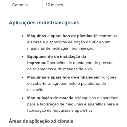
Garantia
12 meses
Aplicações industriais gerais
Máquinas e aparelhos de plástico:
Mecanismos
ejetores e dispositivos de tração do núcleo em
máquinas de moldagem por injecção
Equipamento de instalação da
imprensa:
Operações de montagem de pressas
de rolamentos e de mangas de eixo
Máquinas e aparelhos de embalagem:
Funções
de cobertura, agrupamento e plataforma de
elevação
Manipulação de materiais:
Máquinas e aparelhos
para a fabricação de máquinas e aparelhos para a
fabricação de máquinas e aparelhos
Áreas de aplicação adicionais