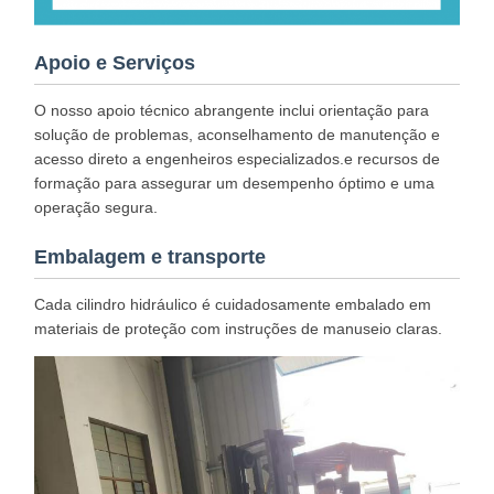
Apoio e Serviços
O nosso apoio técnico abrangente inclui orientação para
solução de problemas, aconselhamento de manutenção e
acesso direto a engenheiros especializados.e recursos de
formação para assegurar um desempenho óptimo e uma
operação segura.
Embalagem e transporte
Cada cilindro hidráulico é cuidadosamente embalado em
materiais de proteção com instruções de manuseio claras.