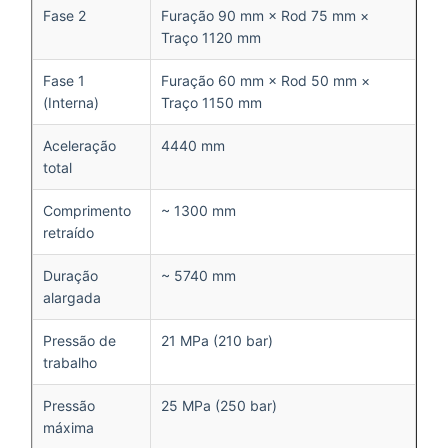
Fase 2
Furação 90 mm × Rod 75 mm ×
Traço 1120 mm
Fase 1
Furação 60 mm × Rod 50 mm ×
(Interna)
Traço 1150 mm
Aceleração
4440 mm
total
Comprimento
~ 1300 mm
retraído
Duração
~ 5740 mm
alargada
Pressão de
21 MPa (210 bar)
trabalho
Pressão
25 MPa (250 bar)
máxima