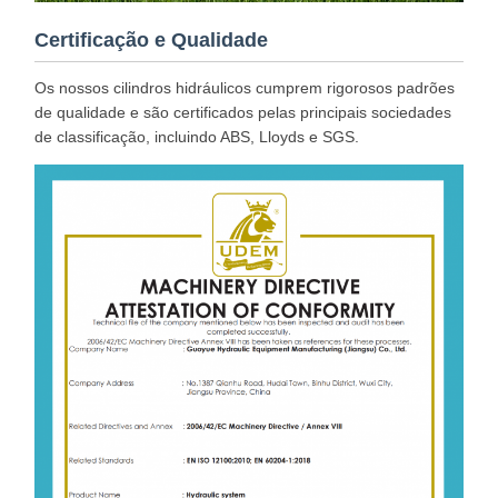
Certificação e Qualidade
Os nossos cilindros hidráulicos cumprem rigorosos padrões
de qualidade e são certificados pelas principais sociedades
de classificação, incluindo ABS, Lloyds e SGS.