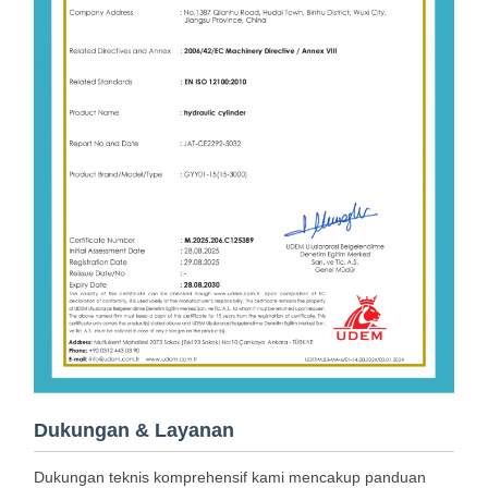
Dukungan & Layanan
Dukungan teknis komprehensif kami mencakup panduan