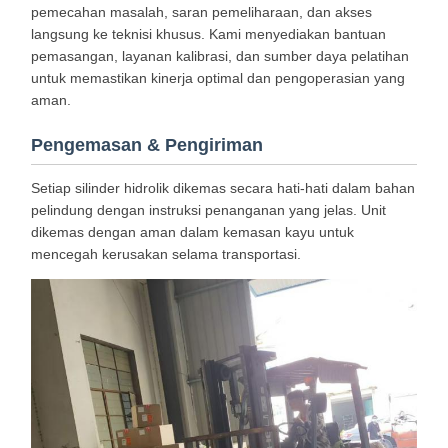
pemecahan masalah, saran pemeliharaan, dan akses
langsung ke teknisi khusus. Kami menyediakan bantuan
pemasangan, layanan kalibrasi, dan sumber daya pelatihan
untuk memastikan kinerja optimal dan pengoperasian yang
aman.
Pengemasan & Pengiriman
Setiap silinder hidrolik dikemas secara hati-hati dalam bahan
pelindung dengan instruksi penanganan yang jelas. Unit
dikemas dengan aman dalam kemasan kayu untuk
mencegah kerusakan selama transportasi.