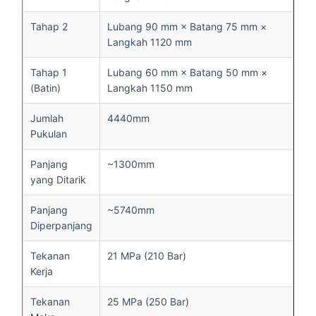
Tahap 2
Lubang 90 mm × Batang 75 mm ×
Langkah 1120 mm
Tahap 1
Lubang 60 mm × Batang 50 mm ×
(Batin)
Langkah 1150 mm
Jumlah
4440mm
Pukulan
Panjang
~1300mm
yang Ditarik
Panjang
~5740mm
Diperpanjang
Tekanan
21 MPa (210 Bar)
Kerja
Tekanan
25 MPa (250 Bar)