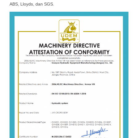
ABS, Lloyds, dan SGS.