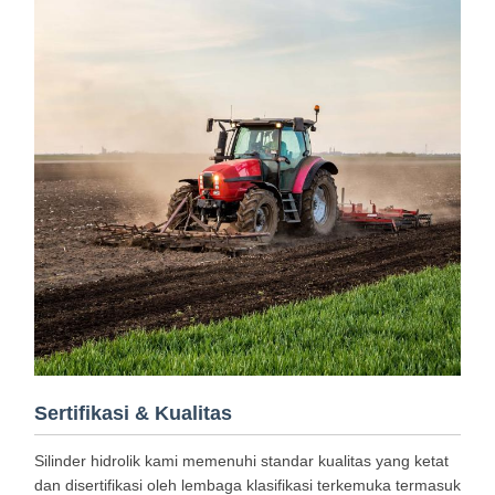
Sertifikasi & Kualitas
Silinder hidrolik kami memenuhi standar kualitas yang ketat
dan disertifikasi oleh lembaga klasifikasi terkemuka termasuk