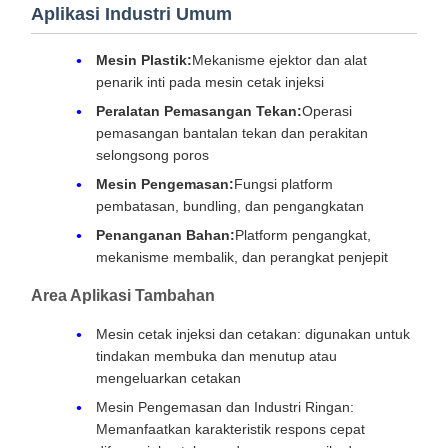
Aplikasi Industri Umum
Mesin Plastik:
Mekanisme ejektor dan alat
penarik inti pada mesin cetak injeksi
Peralatan Pemasangan Tekan:
Operasi
pemasangan bantalan tekan dan perakitan
selongsong poros
Mesin Pengemasan:
Fungsi platform
pembatasan, bundling, dan pengangkatan
Penanganan Bahan:
Platform pengangkat,
mekanisme membalik, dan perangkat penjepit
Area Aplikasi Tambahan
Mesin cetak injeksi dan cetakan: digunakan untuk
tindakan membuka dan menutup atau
mengeluarkan cetakan
Mesin Pengemasan dan Industri Ringan:
Memanfaatkan karakteristik respons cepat