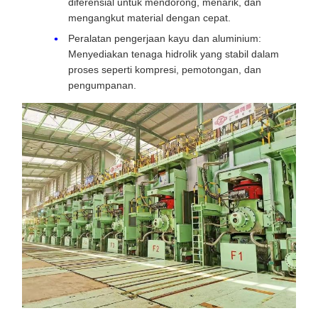
diferensial untuk mendorong, menarik, dan
mengangkut material dengan cepat.
Peralatan pengerjaan kayu dan aluminium:
Menyediakan tenaga hidrolik yang stabil dalam
proses seperti kompresi, pemotongan, dan
pengumpanan.