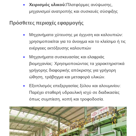
Χειρισμός υλικού:
Πλατφόρμες ανύψωσης,
μηχανισμοί ανατροπής και συσκευές σύσφιξης
Πρόσθετες περιοχές εφαρμογής
Μηχανήματα χύτευσης με έγχυση και καλουπιών:
χρησιμοποιείται για το άνοιγμα και το κλείσιμο ή τις
ενέργειες εκτόξευσης καλουπιών
Μηχανήματα συσκευασίας και ελαφριάς
βιομηχανίας: Χρησιμοποιώντας τα χαρακτηριστικά
γρήγορης διαφορικής απόκρισης για γρήγορη
ώθηση, τράβηγμα και μεταφορά υλικών.
Εξοπλισμός επεξεργασίας ξύλου και αλουμινίου:
Παρέχει σταθερή υδραυλική ισχύ σε διαδικασίες
όπως συμπίεση, κοπή και τροφοδοσία.