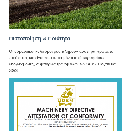
Πιστοποίηση & Ποιότητα
Οι υδραυλικοί κύλινδροι μας πληρούν αυστηρά πρότυπα
ποιότητας και είναι πιστοποιημένοι από κορυφαίους
νηογνώμονες, συμπεριλαμβανομένων των ABS, Lloyds και
SGS.