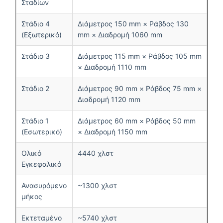
Σταδίων
Στάδιο 4
Διάμετρος 150 mm × Ράβδος 130
(Εξωτερικό)
mm × Διαδρομή 1060 mm
Στάδιο 3
Διάμετρος 115 mm × Ράβδος 105 mm
× Διαδρομή 1110 mm
Στάδιο 2
Διάμετρος 90 mm × Ράβδος 75 mm ×
Διαδρομή 1120 mm
Στάδιο 1
Διάμετρος 60 mm × Ράβδος 50 mm
(Εσωτερικό)
× Διαδρομή 1150 mm
Ολικό
4440 χλστ
Εγκεφαλικό
Ανασυρόμενο
~1300 χλστ
μήκος
Εκτεταμένο
~5740 χλστ