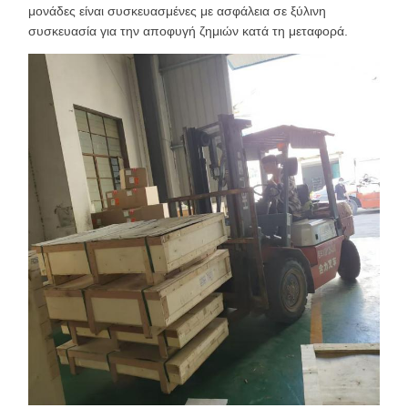
μονάδες είναι συσκευασμένες με ασφάλεια σε ξύλινη
συσκευασία για την αποφυγή ζημιών κατά τη μεταφορά.