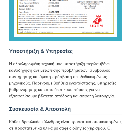
Υποστήριξη & Υπηρεσίες
Η ολοκληρωμένη τεχνική μας υποστήριξη περιλαμβάνει
καθοδήγηση αντιμετώπισης προβλημάτων, συμβουλές
συντήρησης και άμεση πρόσβαση σε εξειδικευμένους
μηχανικούς. Παρέχουμε βοήθεια εγκατάστασης, υπηρεσίες
βαθμονόμησης και εκπαιδευτικούς πόρους για να
εξασφαλίσουμε βέλτιστη απόδοση και ασφαλή λειτουργία.
Συσκευασία & Αποστολή
Κάθε υδραυλικός κύλινδρος είναι προσεκτικά συσκευασμένος
σε προστατευτικά υλικά με σαφείς οδηγίες χειρισμού. Οι