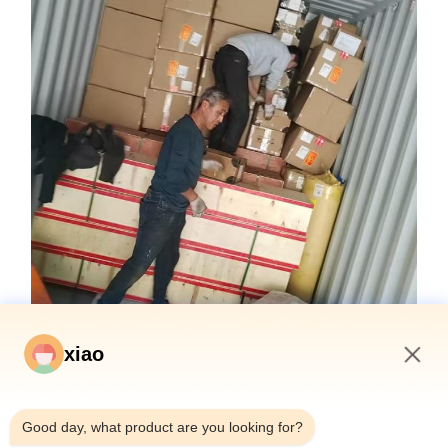
xiao
Συχνές Ερωτήσεις
12:47 AM
Good day, what product are you looking for?