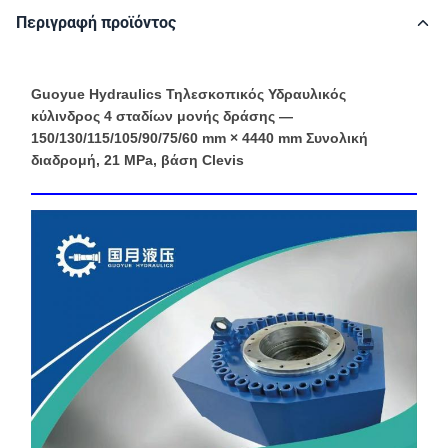
Περιγραφή προϊόντος
Guoyue Hydraulics Τηλεσκοπικός Υδραυλικός
κύλινδρος 4 σταδίων μονής δράσης —
150/130/115/105/90/75/60 ​​mm × 4440 mm Συνολική
διαδρομή, 21 MPa, βάση Clevis