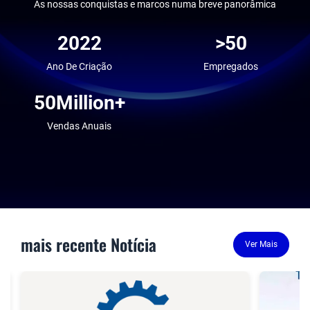
As nossas conquistas e marcos numa breve panorâmica
2022
>50
Ano De Criação
Empregados
50Million+
Vendas Anuais
mais recente Notícia
Ver Mais