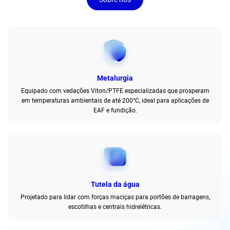
Metalurgia
Equipado com vedações Viton/PTFE especializadas que prosperam
em temperaturas ambientais de até 200°C, ideal para aplicações de
EAF e fundição.
Tutela da água
Projetado para lidar com forças maciças para portões de barragens,
escotilhas e centrais hidrelétricas.