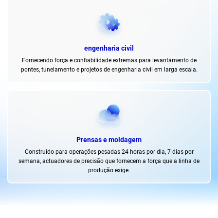
engenharia civil
Fornecendo força e confiabilidade extremas para levantamento de
pontes, tunelamento e projetos de engenharia civil em larga escala.
Prensas e moldagem
Construído para operações pesadas 24 horas por dia, 7 dias por
semana, actuadores de precisão que fornecem a força que a linha de
produção exige.