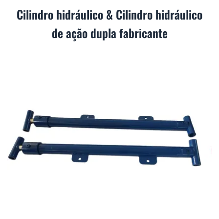
Cilindro hidráulico & Cilindro hidráulico
de ação dupla fabricante