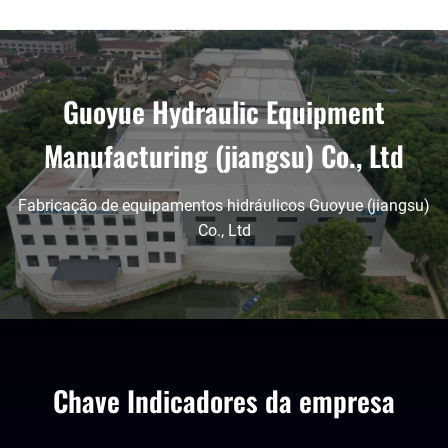
Guoyue Hydraulic Equipment
Manufacturing (jiangsu) Co., Ltd
Fabricação de equipamentos hidráulicos Guoyue (jiangsu)
Co., Ltd
Chave Indicadores da empresa