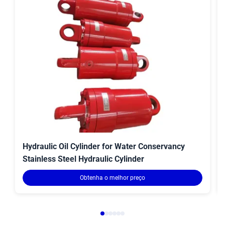
Hydraulic Oil Cylinder for Water Conservancy
Stainless Steel Hydraulic Cylinder
Obtenha o melhor preço