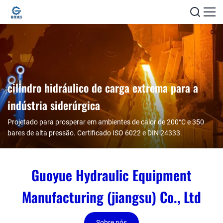
cilindro hidráulico de carga extrema para a
indústria siderúrgica
Projetado para prosperar em ambientes de calor de 200°C e 350
bares de alta pressão. Certificado ISO 6022 e DIN 24333.
Guoyue Hydraulic Equipment
Manufacturing (jiangsu) Co., Ltd
Sobre nós