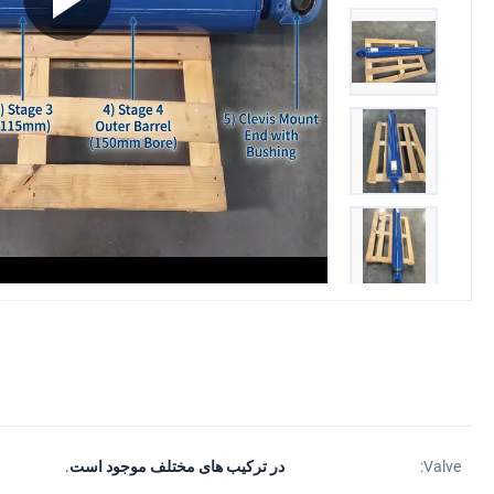
Valve:
در ترکیب های مختلف موجود است.