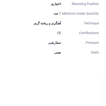
Mounting Position:
اختیاری
Minimum Oeder Quantity:
1 عدد
Technique:
آهنگری و ریخته گری
CE
Certifications:
Pressure:
سفارشی
Seals:
چینی