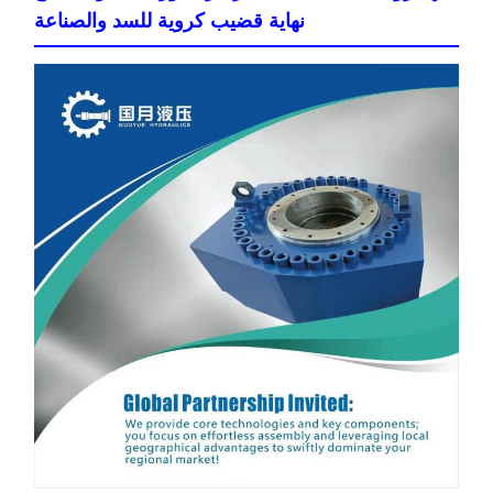
نهاية قضيب كروية للسد والصناعة