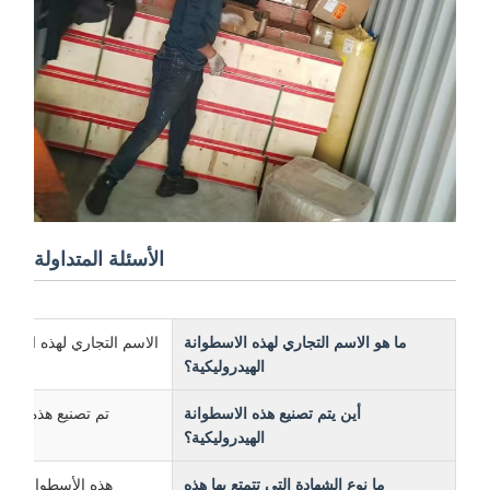
الأسئلة المتداولة
ما هو الاسم التجاري لهذه الاسطوانة
الاسم التجاري لهذه الأسطوانة الهيدر
الهيدروليكية؟
أين يتم تصنيع هذه الاسطوانة
تم تصنيع هذه الأسطوانة
الهيدروليكية؟
ما نوع الشهادة التي تتمتع بها هذه
هذه الأسطوانة الهيدروليك