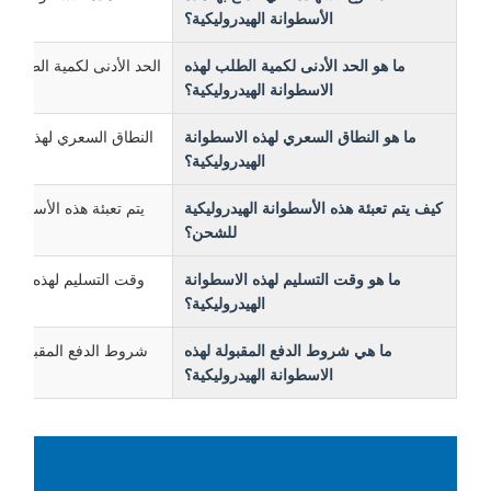
الأسطوانة الهيدروليكية؟
ما هو الحد الأدنى لكمية الطلب لهذه
الحد الأدنى لكمية الطلب لهذه ال
الاسطوانة الهيدروليكية؟
ما هو النطاق السعري لهذه الاسطوانة
النطاق السعري لهذه الاسطوانة 
الهيدروليكية؟
كيف يتم تعبئة هذه الأسطوانة الهيدروليكية
يتم تعبئة هذه الأسطوانة الهي
للشحن؟
ما هو وقت التسليم لهذه الاسطوانة
وقت التسليم لهذه الاسطوانة الهيدرو
الهيدروليكية؟
ما هي شروط الدفع المقبولة لهذه
شروط الدفع المقبولة لهذه الأ
الاسطوانة الهيدروليكية؟