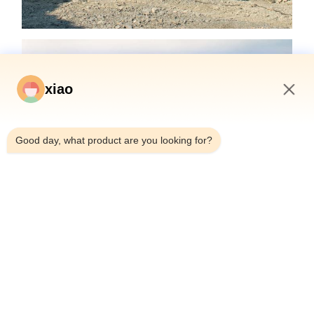
xiao
7:43 AM
Good day, what product are you looking for?