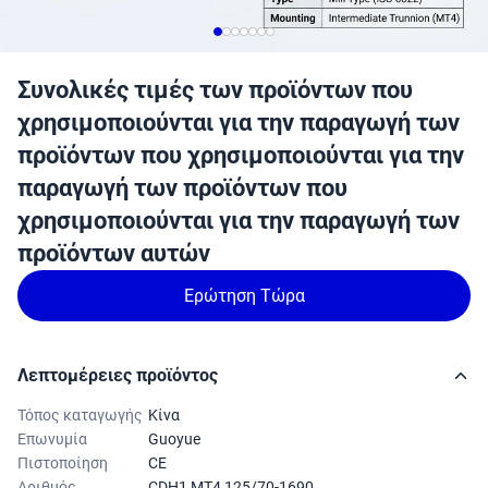
Συνολικές τιμές των προϊόντων που
χρησιμοποιούνται για την παραγωγή των
προϊόντων που χρησιμοποιούνται για την
παραγωγή των προϊόντων που
χρησιμοποιούνται για την παραγωγή των
προϊόντων αυτών
Ερώτηση Τώρα
Λεπτομέρειες προϊόντος
Τόπος καταγωγής
Κίνα
Επωνυμία
Guoyue
Πιστοποίηση
CE
Αριθμός
CDH1 MT4 125/70-1690