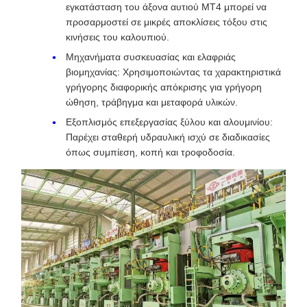
εγκατάσταση του άξονα αυτιού MT4 μπορεί να
προσαρμοστεί σε μικρές αποκλίσεις τόξου στις
κινήσεις του καλουπιού.
Μηχανήματα συσκευασίας και ελαφριάς
βιομηχανίας: Χρησιμοποιώντας τα χαρακτηριστικά
γρήγορης διαφορικής απόκρισης για γρήγορη
ώθηση, τράβηγμα και μεταφορά υλικών.
Εξοπλισμός επεξεργασίας ξύλου και αλουμινίου:
Παρέχει σταθερή υδραυλική ισχύ σε διαδικασίες
όπως συμπίεση, κοπή και τροφοδοσία.