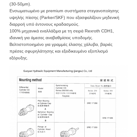
(30-50μm).
Ενσωματωμένο με premium συστήματα στεγανοποίησης
υψηλής πίεσης (Parker/SKF) που εξασφαλίζουν μηδενική
διαρροή υπό έντονους κραδασμούς.
100% μηχανικά εναλλάξιμα με τη σειρά Rexroth CDH1,
ιδανική για άμεσες αναβαθμίσεις υποδομής.
Βελτιστοποιημένο για γραμμές έλασης χάλυβα, βαριές
πρέσες σφυρηλάτησης και εξειδικευμένο εξοπλισμό
εξόρυξης.