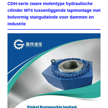
CDH-serie zware molentype hydraulische
cilinder MT4 tussenliggende tapmontage met
bolvormig stanguiteinde voor dammen en
industrie