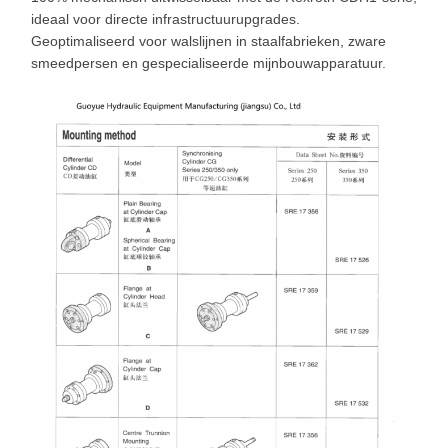
ideaal voor directe infrastructuurupgrades.
Geoptimaliseerd voor walslijnen in staalfabrieken, zware
smeedpersen en gespecialiseerde mijnbouwapparatuur.