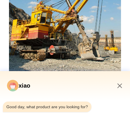
xiao
1:50 PM
Good day, what product are you looking for?