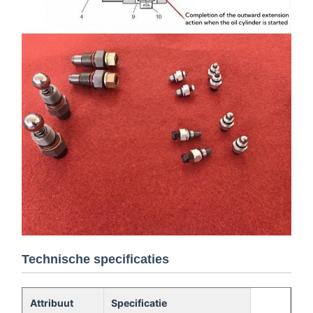
Technische specificaties
Attribuut
Specificatie