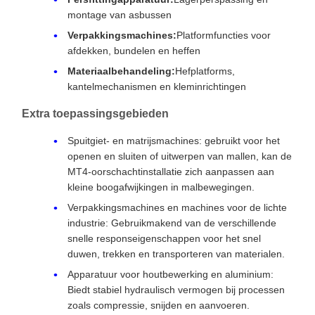
montage van asbussen
Verpakkingsmachines:
Platformfuncties voor
afdekken, bundelen en heffen
Materiaalbehandeling:
Hefplatforms,
kantelmechanismen en kleminrichtingen
Extra toepassingsgebieden
Spuitgiet- en matrijsmachines: gebruikt voor het
openen en sluiten of uitwerpen van mallen, kan de
MT4-oorschachtinstallatie zich aanpassen aan
kleine boogafwijkingen in malbewegingen.
Verpakkingsmachines en machines voor de lichte
industrie: Gebruikmakend van de verschillende
snelle responseigenschappen voor het snel
duwen, trekken en transporteren van materialen.
Apparatuur voor houtbewerking en aluminium:
Biedt stabiel hydraulisch vermogen bij processen
zoals compressie, snijden en aanvoeren.