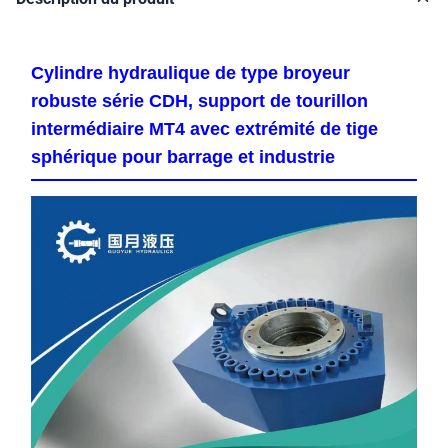
Cylindre hydraulique de type broyeur
robuste série CDH, support de tourillon
intermédiaire MT4 avec extrémité de tige
sphérique pour barrage et industrie