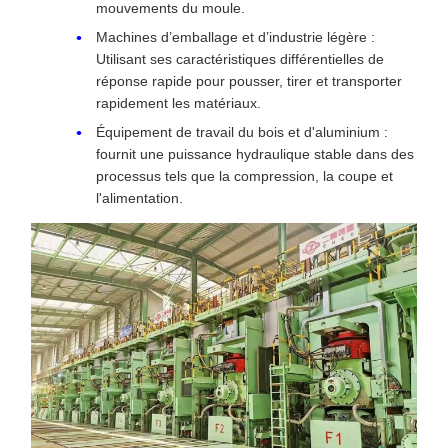
mouvements du moule.
Machines d’emballage et d’industrie légère :
Utilisant ses caractéristiques différentielles de
réponse rapide pour pousser, tirer et transporter
rapidement les matériaux.
Équipement de travail du bois et d'aluminium :
fournit une puissance hydraulique stable dans des
processus tels que la compression, la coupe et
l'alimentation.