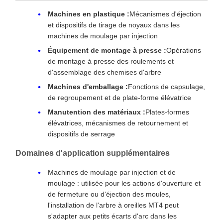
Machines en plastique :
Mécanismes d'éjection
et dispositifs de tirage de noyaux dans les
machines de moulage par injection
Équipement de montage à presse :
Opérations
de montage à presse des roulements et
d'assemblage des chemises d'arbre
Machines d'emballage :
Fonctions de capsulage,
de regroupement et de plate-forme élévatrice
Manutention des matériaux :
Plates-formes
élévatrices, mécanismes de retournement et
dispositifs de serrage
Domaines d'application supplémentaires
Machines de moulage par injection et de
moulage : utilisée pour les actions d'ouverture et
de fermeture ou d'éjection des moules,
l'installation de l'arbre à oreilles MT4 peut
s'adapter aux petits écarts d'arc dans les