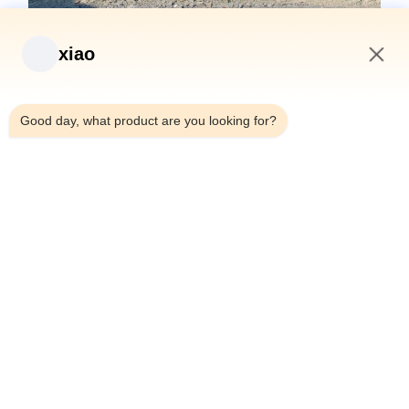
xiao
5:54 AM
Good day, what product are you looking for?