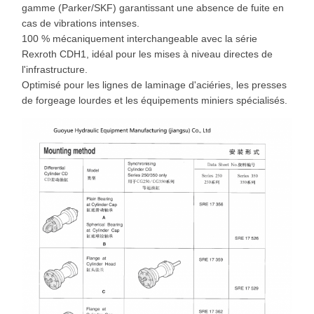
gamme (Parker/SKF) garantissant une absence de fuite en
cas de vibrations intenses.
100 % mécaniquement interchangeable avec la série
Rexroth CDH1, idéal pour les mises à niveau directes de
l'infrastructure.
Optimisé pour les lignes de laminage d'aciéries, les presses
de forgeage lourdes et les équipements miniers spécialisés.