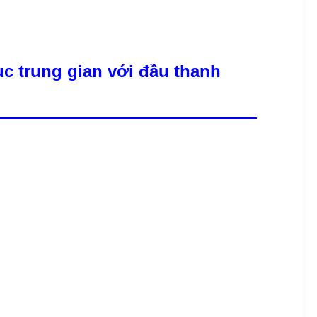
ục trung gian với đầu thanh