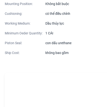
Mounting Position:
Không bắt buộc
Cushioning:
có thể điều chỉnh
Working Medium:
Dầu thủy lực
Minimum Oeder Quantity:
1 CÁI
Piston Seal:
con dấu urethane
Ship Cost:
không bao gồm