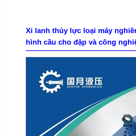
Xi lanh thủy lực loại máy nghi
hình cầu cho đập và công nghi