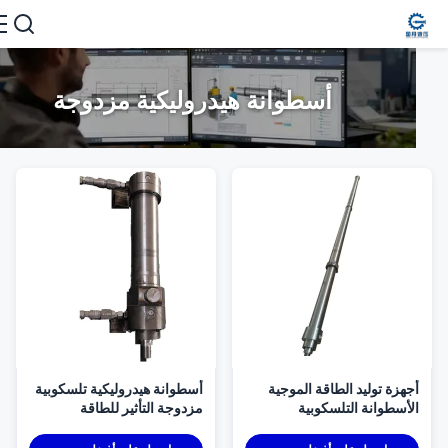
أسطوانة هيدروليكية مزدوجة
جهزة توليد الطاقة الموجية
أسطوانة هيدروليكية تلسكوبية
لأسطوانة التلسكوبية
مزدوجة التأثير للطاقة
أسطوانات تكنولوجيا الطاقة