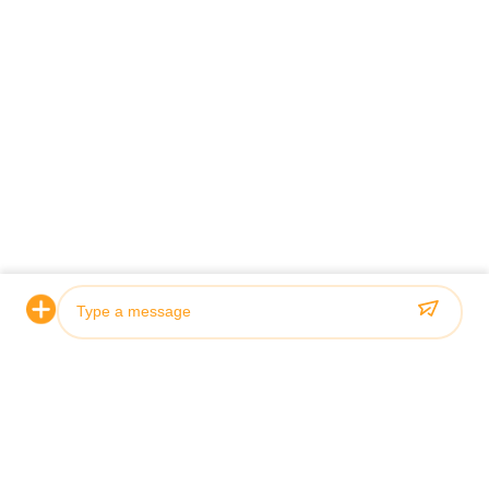
Photo