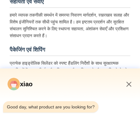
सहायता एवं सेवाएँ
हमारे व्यापक तकनीकी समर्थन में समस्या निवारण मार्गदर्शन, रखरखाव सलाह और
विशेष इंजीनियरों तक सीधी पहुंच शामिल है। हम इष्टतम प्रदर्शन और सुरक्षित
संचालन सुनिश्चित करने के लिए स्थापना सहायता, अंशांकन सेवाएँ और प्रशिक्षण
संसाधन प्रदान करते हैं।
पैकेजिंग एवं शिपिंग
प्रत्येक हाइड्रोलिक सिलेंडर को स्पष्ट हैंडलिंग निर्देशों के साथ सुरक्षात्मक
सामग्रियों में सावधानीपूर्वक पैक किया गया है। परिवहन के दौरान क्षति को रोकने
के लिए इकाइयों को लकड़ी की पैकेजिंग में सुरक्षित रूप से पैक किया जाता है।
xiao
9:36 AM
Good day, what product are you looking for?