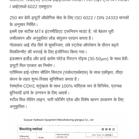
/ आईएसओ 6022 एक्चुएटर
250 बार हेवी-ड्यूटी औद्योगिक सेवा के लिए ISO 6022 / DIN 24333 मानकों
के अनुसार निर्मित।
इसमें एक सटीक MT4 इंटरमीडिएट ट्रूनियन माउंट है, जो बेहतर धुरी
लचीलापन और अनुकूलित लोड संतुलन प्रदान करता है।
गोलाकार आई रॉड सिरे से सुसज्जित, लंबे स्ट्रोक ऑपरेशन के दौरान बढ़ते
मिसलिग्न्मेंट की भरपाई के लिए इंजीनियर किया गया।
इंडक्शन हार्डेंड और हार्ड क्रोम प्लेटेड पिस्टन रॉड्स (30-50μm) के साथ हेवी-
ड्यूटी मिल प्रकार का निर्माण।
प्रीमियम हाई-प्रेशर सीलिंग सिस्टम (पार्कर/एसकेएफ) के साथ एकीकृत, तीव्र
कंपन के तहत शून्य-रिसाव सुनिश्चित करता है।
रेक्स्रोथ CDH1 श्रृंखला के साथ 100% यांत्रिक रूप से विनिमेय, प्रत्यक्ष
बुनियादी ढांचे के उन्नयन के लिए आदर्श।
स्टील मिल रोलिंग लाइन, भारी फोर्जिंग प्रेस और विशेष खनन उपकरण के लिए
अनुकूलित।