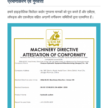
प्रमाणीकरण एवं गुणवत्ता
हमारे हाइड्रोलिक सिलेंडर कठोर गुणवत्ता मानकों को पूरा करते हैं और एबीएस,
लॉयड्स और एसजीएस सहित अग्रणी वर्गीकरण समितियों द्वारा प्रमाणित हैं।