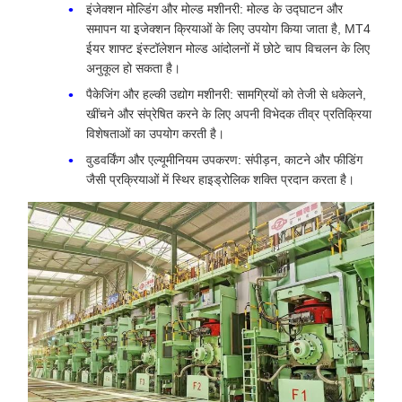
इंजेक्शन मोल्डिंग और मोल्ड मशीनरी: मोल्ड के उद्घाटन और
समापन या इजेक्शन क्रियाओं के लिए उपयोग किया जाता है, MT4
ईयर शाफ्ट इंस्टॉलेशन मोल्ड आंदोलनों में छोटे चाप विचलन के लिए
अनुकूल हो सकता है।
पैकेजिंग और हल्की उद्योग मशीनरी: सामग्रियों को तेजी से धकेलने,
खींचने और संप्रेषित करने के लिए अपनी विभेदक तीव्र प्रतिक्रिया
विशेषताओं का उपयोग करती है।
वुडवर्किंग और एल्यूमीनियम उपकरण: संपीड़न, काटने और फीडिंग
जैसी प्रक्रियाओं में स्थिर हाइड्रोलिक शक्ति प्रदान करता है।