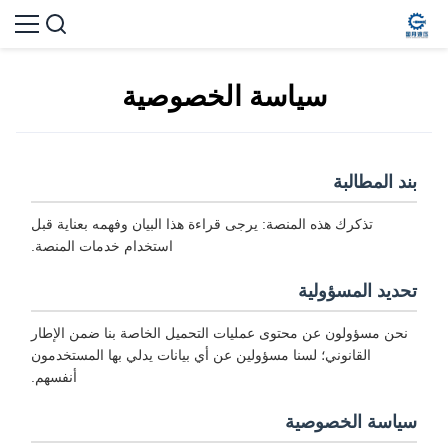
سياسة الخصوصية
بند المطالبة
تذكرك هذه المنصة: يرجى قراءة هذا البيان وفهمه بعناية قبل
استخدام خدمات المنصة.
تحديد المسؤولية
نحن مسؤولون عن محتوى عمليات التحميل الخاصة بنا ضمن الإطار
القانوني؛ لسنا مسؤولين عن أي بيانات يدلي بها المستخدمون
أنفسهم.
سياسة الخصوصية