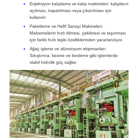
Enjeksiyon kalıplama ve kalıp makineleri: kalıpların
açılması, kapatılması veya çıkarılması için
kullanılır
Paketleme ve Hafif Sanayi Makineleri:
Malzemelerin hızlı itilmesi, çekilmesi ve taşınması
için farklı hızlı tepki özelliklerinden yararlanılıyor.
Ağaç işleme ve alüminyum ekipmanları:
Sıkıştırma, kesme ve besleme gibi işlemlerde
stabil hidrolik güç sağlar.