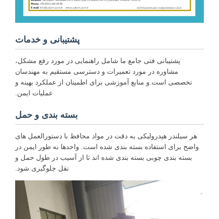
پشتیبانی و خدمات
پشتیبانی فنی جامع ما شامل راهنمایی در مورد رفع مشکل،
مشاوره در مورد تعمیرات و دسترسی مستقیم به مهندسان
تخصصی است.و منابع آموزشی برای اطمینان از عملکرد بهینه و
عملیات ایمن.
بسته بندی و حمل
هر سیلندر هیدرولیکی به دقت در مواد محافظ با دستورالعمل های
واضح برای استفاده بسته بندی شده است. واحدها به طور ایمن در
بسته بندی چوبی بسته بندی شده اند تا از آسیب در طول حمل و
نقل جلوگیری شود.