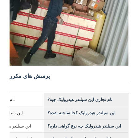
پرسش های مکرر
نام تجاری این سیلندر هیدرولیک چیه؟
نام تجاری این 
این سیلندر هیدرولیک کجا ساخته شده؟
این سیلندر هیدرول
این سیلندر هیدرولیک چه نوع گواهی داره؟
این سیلندر هیدرولیک دارای گ