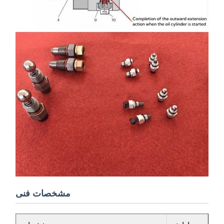
مشخصات فنی