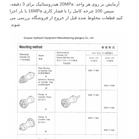
آزمایش بر روی هر واحد: 20MPa هیدروستاتیک برای 3 دقیقه،
سپس 100 چرخه کامل را با فشار کاری 16MPa با بار اجرا
کنید.قطعات مخلوط شده قبل از خروج از فروشگاه بررسی می
شوند.