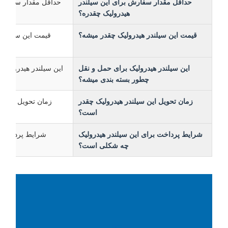
حداقل مقدار سفارش برای این سیلندر
هیدرولیک چقدره؟
قیمت این سیلندر هیدرولیک چقدر میشه؟
این سیلندر هیدرولیک برای حمل و نقل
این سیلندر هیدرولیک در بس
چطور بسته بندی میشه؟
زمان تحویل این سیلندر هیدرولیک چقدر
زمان تحویل این سیلندر هیدرولی
است؟
شرایط پرداخت برای این سیلندر هیدرولیک
شرایط پرداخت پذیرفت
چه شکلی است؟
هیدرولیک T / T