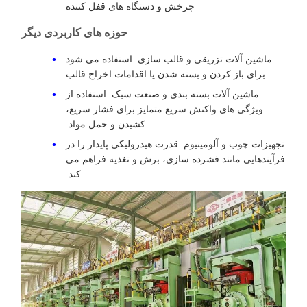
چرخش و دستگاه های قفل کننده
حوزه های کاربردی دیگر
ماشین آلات تزریقی و قالب سازی: استفاده می شود
برای باز کردن و بسته شدن یا اقدامات اخراج قالب
ماشین آلات بسته بندی و صنعت سبک: استفاده از
ویژگی های واکنش سریع متمایز برای فشار سریع،
کشیدن و حمل مواد.
تجهیزات چوب و آلومینیوم: قدرت هیدرولیکی پایدار را در
فرآیندهایی مانند فشرده سازی، برش و تغذیه فراهم می
کند.