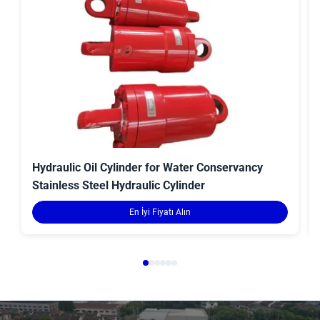
Hydraulic Oil Cylinder for Water Conservancy
Stainless Steel Hydraulic Cylinder
En İyi Fiyatı Alın