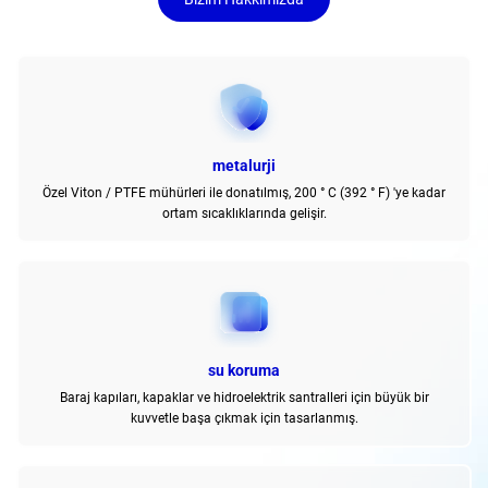
metalurji
Özel Viton / PTFE mühürleri ile donatılmış, 200 ° C (392 ° F) 'ye kadar
ortam sıcaklıklarında gelişir.
su koruma
Baraj kapıları, kapaklar ve hidroelektrik santralleri için büyük bir
kuvvetle başa çıkmak için tasarlanmış.