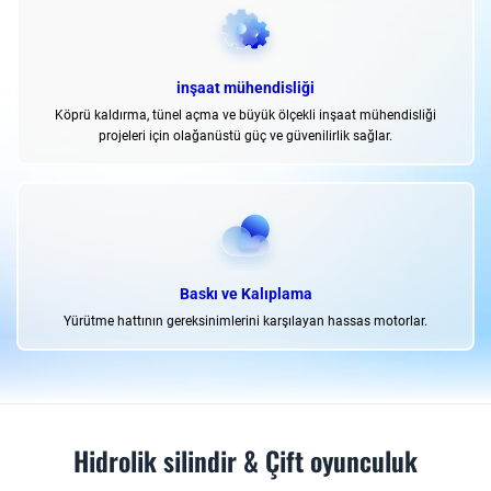
inşaat mühendisliği
Köprü kaldırma, tünel açma ve büyük ölçekli inşaat mühendisliği
projeleri için olağanüstü güç ve güvenilirlik sağlar.
Baskı ve Kalıplama
Yürütme hattının gereksinimlerini karşılayan hassas motorlar.
Hidrolik silindir & Çift oyunculuk