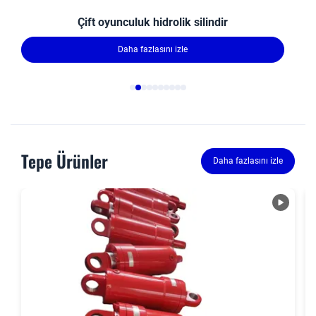
Çift oyunculuk hidrolik silindir
Daha fazlasını izle
Tepe Ürünler
Daha fazlasını izle