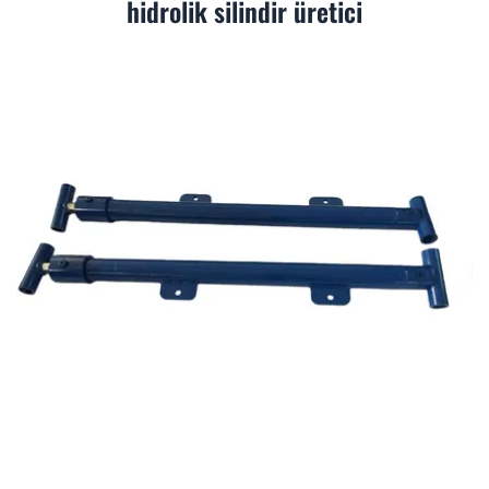
hidrolik silindir üretici