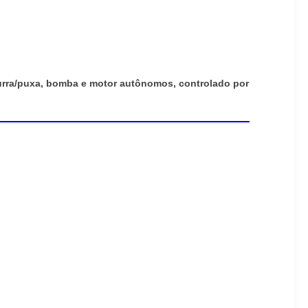
rra/puxa, bomba e motor autônomos, controlado por