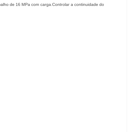
abalho de 16 MPa com carga.Controlar a continuidade do