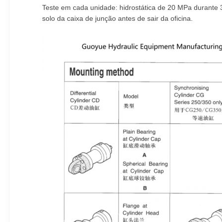
Teste em cada unidade: hidrostática de 20 MPa durante 
solo da caixa de junção antes de sair da oficina.