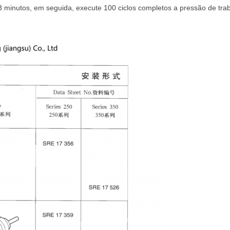
3 minutos, em seguida, execute 100 ciclos completos a pressão de tr