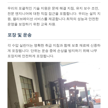
우리의 포괄적인 기술 지원은 문제 해결 지침, 유지 보수 조언,
전문 엔지니어에 대한 직접 접근을 포함합니다. 우리는 설치 지
원, 캘리브레이션 서비스를 제공합니다.최적의 성능과 안전한
운영을 보장하기 위한 교육 자원.
포장 및 운송
각 수압 실린더는 명확한 취급 지침과 함께 보호 재료에 신중하
게 포장됩니다. 단위는 운송 중에 손상을 방지하기 위해 나무
포장지에 안전하게 포장됩니다.