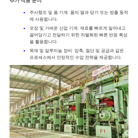
추가 적용 분야
주사형조 및 폼 기계: 폼의 열과 닫기 또는 방출 동작
에 사용됩니다.
포장 및 가벼운 산업 기계: 재료를 빠르게 밀어내고
끌어당기고 전달하기 위한 차별화된 빠른 반응 특성
을 활용합니다.
목재 및 알루미늄 장비: 압축, 절단 및 공급과 같은
프로세스에서 안정적인 수압 전력을 제공합니다.