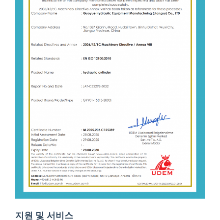
지원 및 서비스