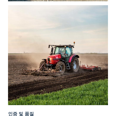
인증 및 품질