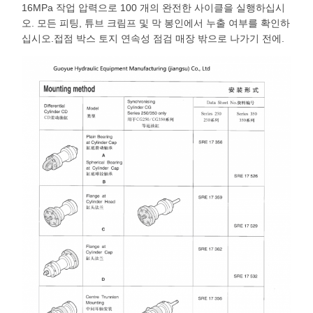
16MPa 작업 압력으로 100 개의 완전한 사이클을 실행하십시
오. 모든 피팅, 튜브 크림프 및 막 봉인에서 누출 여부를 확인하
십시오.접점 박스 토지 연속성 점검 매장 밖으로 나가기 전에.