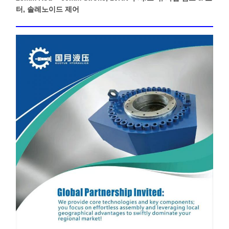
터, 솔레노이드 제어