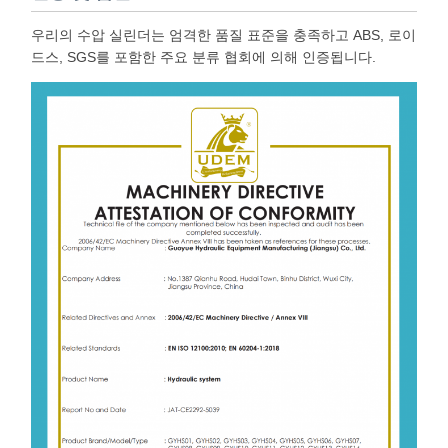
우리의 수압 실린더는 엄격한 품질 표준을 충족하고 ABS, 로이
드스, SGS를 포함한 주요 분류 협회에 의해 인증됩니다.