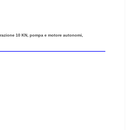
/trazione 10 KN, pompa e motore autonomi,