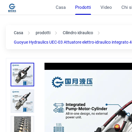
Casa
Prodotti
Video
Chi 
Casa
prodotti
Cilindro idraulico
Guoyue Hydraulics UEC-03 Attuatore elettro-idraulico integrato 4