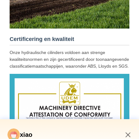
Certificering en kwaliteit
Onze hydraulische cilinders voldoen aan strenge
kwaliteitsnormen en zijn gecertificeerd door toonaangevende
classificatiemaatschappijen, waaronder ABS, Lloyds en SGS.
xiao