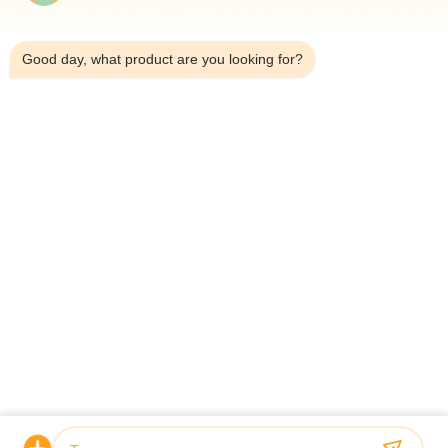
11:31 PM
Good day, what product are you looking for?