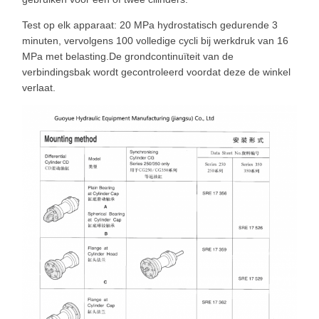
Test op elk apparaat: 20 MPa hydrostatisch gedurende 3
minuten, vervolgens 100 volledige cycli bij werkdruk van 16
MPa met belasting.De grondcontinuïteit van de
verbindingsbak wordt gecontroleerd voordat deze de winkel
verlaat.