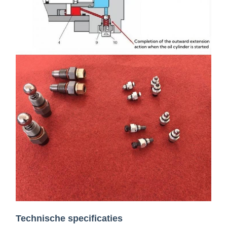
Technische specificaties