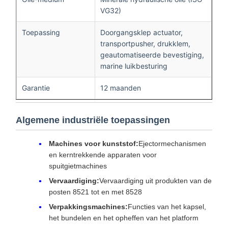
VG32)
Toepassing
Doorgangsklep actuator,
transportpusher, drukklem,
geautomatiseerde bevestiging,
marine luikbesturing
Garantie
12 maanden
Algemene industriële toepassingen
Machines voor kunststof:
Ejectormechanismen
en kerntrekkende apparaten voor
spuitgietmachines
Vervaardiging:
Vervaardiging uit produkten van de
posten 8521 tot en met 8528
Verpakkingsmachines:
Functies van het kapsel,
het bundelen en het opheffen van het platform