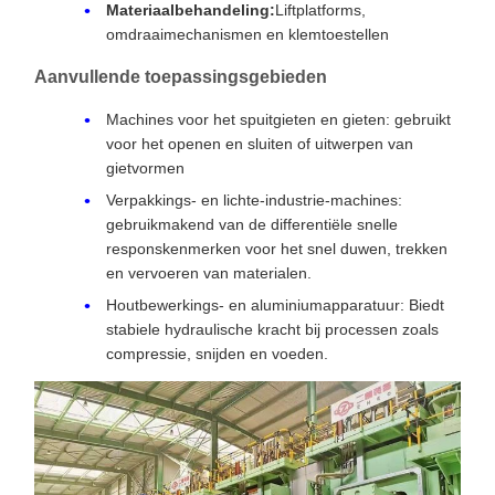
Materiaalbehandeling:
Liftplatforms,
omdraaimechanismen en klemtoestellen
Aanvullende toepassingsgebieden
Machines voor het spuitgieten en gieten: gebruikt
voor het openen en sluiten of uitwerpen van
gietvormen
Verpakkings- en lichte-industrie-machines:
gebruikmakend van de differentiële snelle
responskenmerken voor het snel duwen, trekken
en vervoeren van materialen.
Houtbewerkings- en aluminiumapparatuur: Biedt
stabiele hydraulische kracht bij processen zoals
compressie, snijden en voeden.