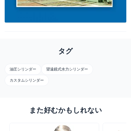
タグ
油圧シリンダー
望遠鏡式水力シリンダー
カスタムシリンダー
また好むかもしれない