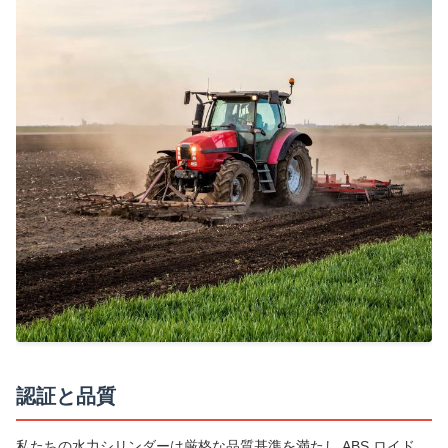
認証と品質
私たちの水力シリンダーは厳格な品質基準を満たし ABS,ロイド