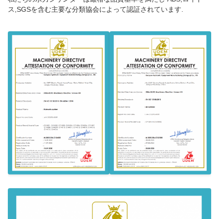
ス,SGSを含む主要な分類協会によって認証されています.