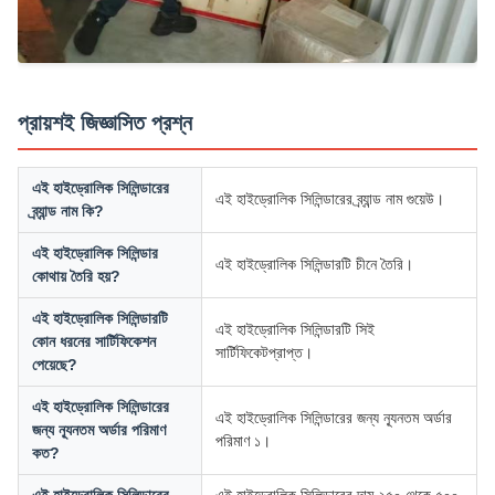
প্রায়শই জিজ্ঞাসিত প্রশ্ন
এই হাইড্রোলিক সিলিন্ডারের
এই হাইড্রোলিক সিলিন্ডারের ব্র্যান্ড নাম গুয়েউ।
ব্র্যান্ড নাম কি?
এই হাইড্রোলিক সিলিন্ডার
এই হাইড্রোলিক সিলিন্ডারটি চীনে তৈরি।
কোথায় তৈরি হয়?
এই হাইড্রোলিক সিলিন্ডারটি
এই হাইড্রোলিক সিলিন্ডারটি সিই
কোন ধরনের সার্টিফিকেশন
সার্টিফিকেটপ্রাপ্ত।
পেয়েছে?
এই হাইড্রোলিক সিলিন্ডারের
এই হাইড্রোলিক সিলিন্ডারের জন্য ন্যূনতম অর্ডার
জন্য ন্যূনতম অর্ডার পরিমাণ
পরিমাণ ১।
কত?