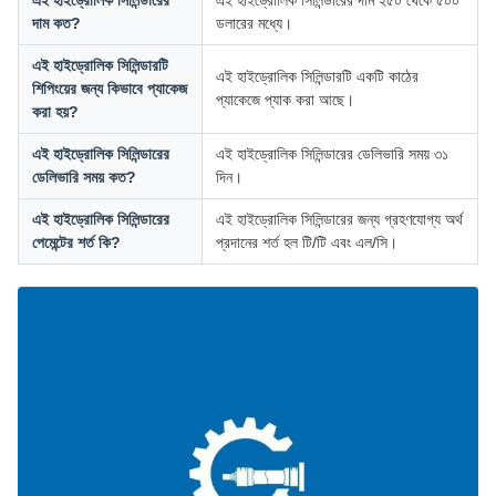
এই হাইড্রোলিক সিলিন্ডারের
এই হাইড্রোলিক সিলিন্ডারের দাম ২৫০ থেকে ৫০০
দাম কত?
ডলারের মধ্যে।
এই হাইড্রোলিক সিলিন্ডারটি
এই হাইড্রোলিক সিলিন্ডারটি একটি কাঠের
শিপিংয়ের জন্য কিভাবে প্যাকেজ
প্যাকেজে প্যাক করা আছে।
করা হয়?
এই হাইড্রোলিক সিলিন্ডারের
এই হাইড্রোলিক সিলিন্ডারের ডেলিভারি সময় ৩১
ডেলিভারি সময় কত?
দিন।
এই হাইড্রোলিক সিলিন্ডারের
এই হাইড্রোলিক সিলিন্ডারের জন্য গ্রহণযোগ্য অর্থ
পেমেন্টের শর্ত কি?
প্রদানের শর্ত হল টি/টি এবং এল/সি।