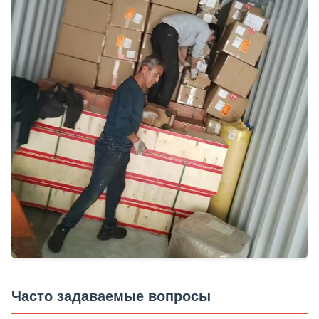
Часто задаваемые вопросы