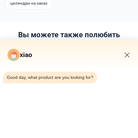
цилиндры на заказ
Вы можете также полюбить
xiao
6:39 AM
Good day, what product are you looking for?