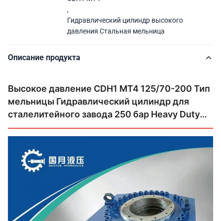
,
Гидравлический цилиндр высокого
давления Стальная мельница
Описание продукта
Высокое давление CDH1 MT4 125/70-200 Тип
мельницы Гидравлический цилиндр для
сталелитейного завода 250 бар Heavy Duty
Hydraulic Ram