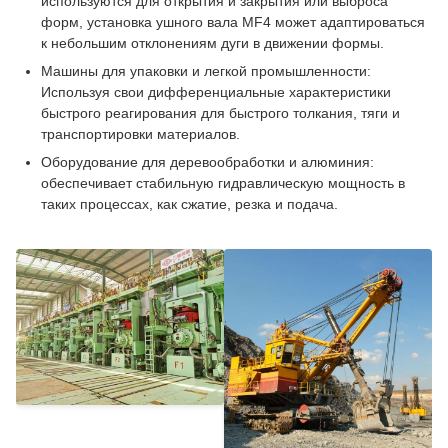
используются для открытия и закрытия или выброса
форм, установка ушного вала MF4 может адаптироваться
к небольшим отклонениям дуги в движении формы.
Машины для упаковки и легкой промышленности:
Используя свои дифференциальные характеристики
быстрого реагирования для быстрого толкания, тяги и
транспортировки материалов.
Оборудование для деревообработки и алюминия:
обеспечивает стабильную гидравлическую мощность в
таких процессах, как сжатие, резка и подача.