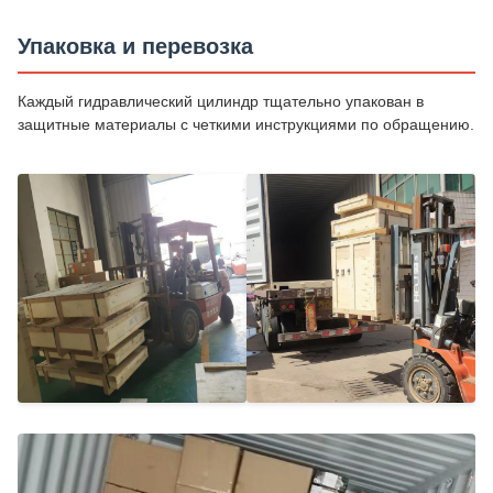
Упаковка и перевозка
Каждый гидравлический цилиндр тщательно упакован в
защитные материалы с четкими инструкциями по обращению.