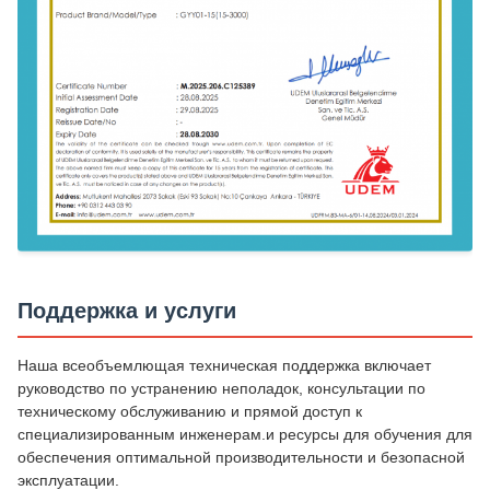
Поддержка и услуги
Наша всеобъемлющая техническая поддержка включает
руководство по устранению неполадок, консультации по
техническому обслуживанию и прямой доступ к
специализированным инженерам.и ресурсы для обучения для
обеспечения оптимальной производительности и безопасной
эксплуатации.