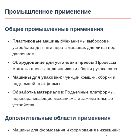
Промышленное применение
Общие промышленные применения
Пластиковые машины:
Механизмы выбросов и
устройства для тяги ядра в машинах для литья под
давлением
Оборудование для установки прессы:
Процессы
монтажа прессы подшипников и сборки рукава вала
Машины для упаковки:
Функции крышки, сборки и
подъемной платформы
Обработка материалов:
Подъемные платформы,
переворачивающие механизмы и зажимательные
устройства
Дополнительные области применения
Машины для формования и формования инжекцией: