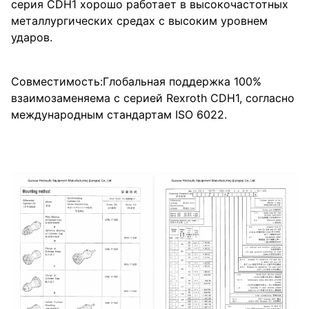
серия CDH1 хорошо работает в высокочастотных
металлургических средах с высоким уровнем
ударов.
Совместимость:Глобальная поддержка 100%
взаимозаменяема с серией Rexroth CDH1, согласно
международным стандартам ISO 6022.