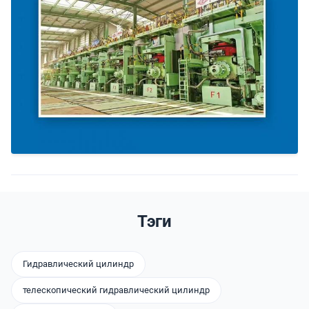
Тэги
Гидравлический цилиндр
телескопический гидравлический цилиндр