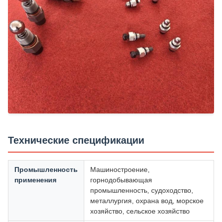
Технические спецификации
Промышленность
Машиностроение,
применения
горнодобывающая
промышленность, судоходство,
металлургия, охрана вод, морское
хозяйство, сельское хозяйство