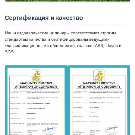
Сертификация и качество
Наши гидравлические цилиндры соответствуют строгим
стандартам качества и сертифицированы ведущими
классификационными обществами, включая ABS, Lloyds и
SGS.