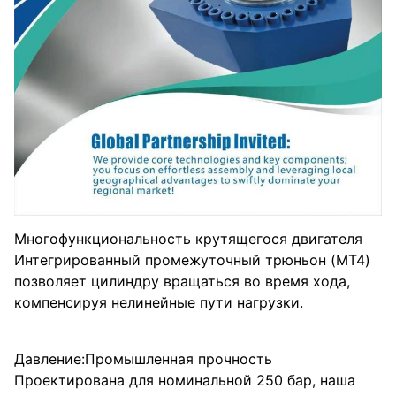
Многофункциональность крутящегося двигателя ️
Интегрированный промежуточный трюньон (MT4)
позволяет цилиндру вращаться во время хода,
компенсируя нелинейные пути нагрузки.
Давление:Промышленная прочность
Проектирована для номинальной 250 бар, наша