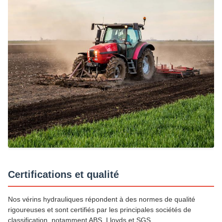
Certifications et qualité
Nos vérins hydrauliques répondent à des normes de qualité
rigoureuses et sont certifiés par les principales sociétés de
classification, notamment ABS, Lloyds et SGS.