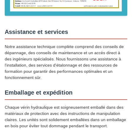
Assistance et services
Notre assistance technique complète comprend des conseils de
dépannage, des conseils de maintenance et un accès direct à
des ingénieurs spécialisés. Nous fournissons une assistance à
l'installation, des services d'étalonnage et des ressources de
formation pour garantir des performances optimales et un
fonctionnement sûr.
Emballage et expédition
Chaque vérin hydraulique est soigneusement emballé dans des
matériaux de protection avec des instructions de manipulation
claires. Les unités sont solidement emballées dans un emballage
en bois pour éviter tout dommage pendant le transport.