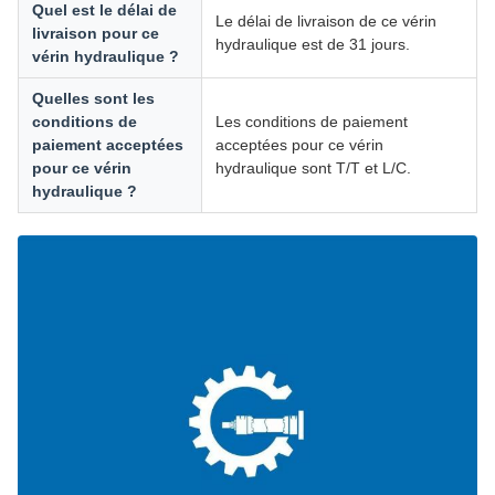
Quel est le délai de
Le délai de livraison de ce vérin
livraison pour ce
hydraulique est de 31 jours.
vérin hydraulique ?
Quelles sont les
conditions de
Les conditions de paiement
paiement acceptées
acceptées pour ce vérin
pour ce vérin
hydraulique sont T/T et L/C.
hydraulique ?