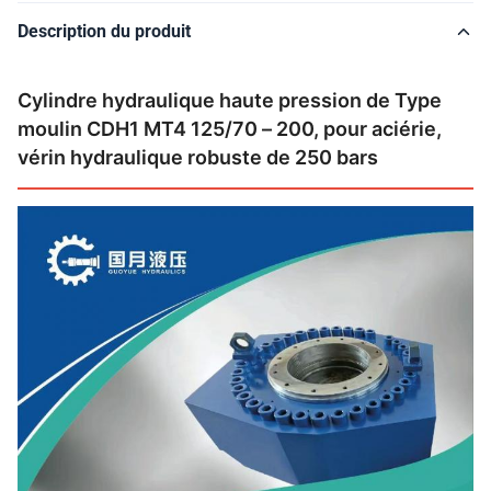
Description du produit
Cylindre hydraulique haute pression de Type
moulin CDH1 MT4 125/70 – 200, pour aciérie,
vérin hydraulique robuste de 250 bars