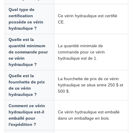
Quel type de
certification
Ce vérin hydraulique est certifié
possède ce vérin
CE.
hydraulique ?
Quelle est la
quantité minimum
La quantité minimale de
de commande pour
commande pour ce vérin
ce vérin
hydraulique est de 1.
hydraulique ?
Quelle est la
La fourchette de prix de ce vérin
fourchette de prix
hydraulique se situe entre 250 $ et
de ce vérin
500 $.
hydraulique ?
Comment ce vérin
hydraulique est-il
Ce vérin hydraulique est emballé
emballé pour
dans un emballage en bois.
l'expédition ?