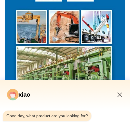
xiao
8:26 PM
Good day, what product are you looking for?