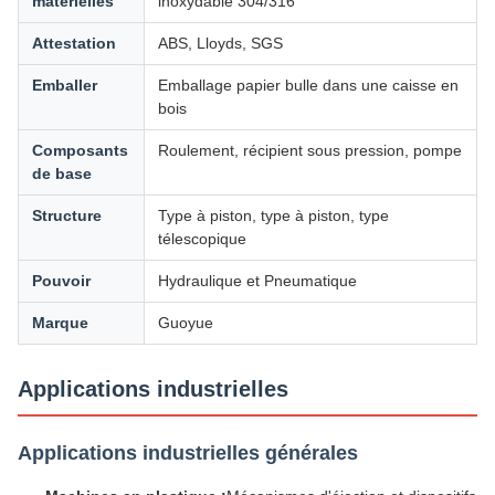
matérielles
inoxydable 304/316
Attestation
ABS, Lloyds, SGS
Emballer
Emballage papier bulle dans une caisse en
bois
Composants
Roulement, récipient sous pression, pompe
de base
Structure
Type à piston, type à piston, type
télescopique
Pouvoir
Hydraulique et Pneumatique
Marque
Guoyue
Applications industrielles
Applications industrielles générales