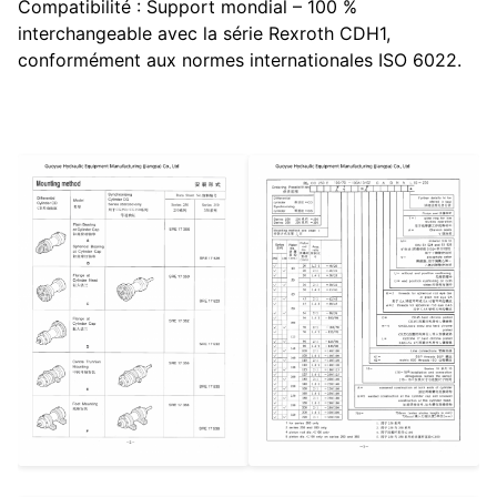
Compatibilité : Support mondial – 100 %
interchangeable avec la série Rexroth CDH1,
conformément aux normes internationales ISO 6022.