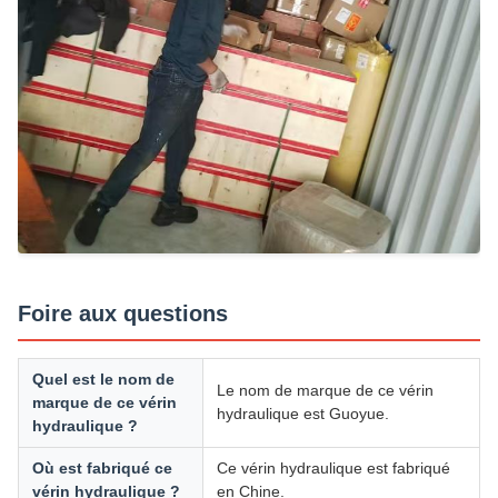
Foire aux questions
Quel est le nom de
Le nom de marque de ce vérin
marque de ce vérin
hydraulique est Guoyue.
hydraulique ?
Où est fabriqué ce
Ce vérin hydraulique est fabriqué
vérin hydraulique ?
en Chine.