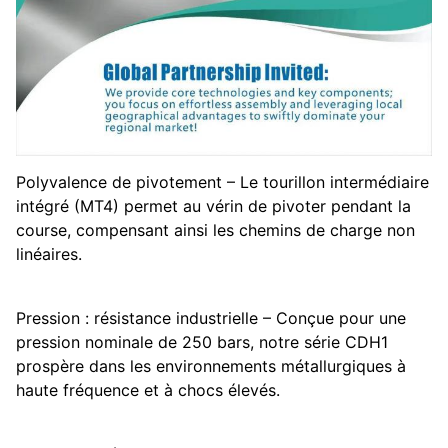
Polyvalence de pivotement – ​​Le tourillon intermédiaire
intégré (MT4) permet au vérin de pivoter pendant la
course, compensant ainsi les chemins de charge non
linéaires.
Pression : résistance industrielle – Conçue pour une
pression nominale de 250 bars, notre série CDH1
prospère dans les environnements métallurgiques à
haute fréquence et à chocs élevés.