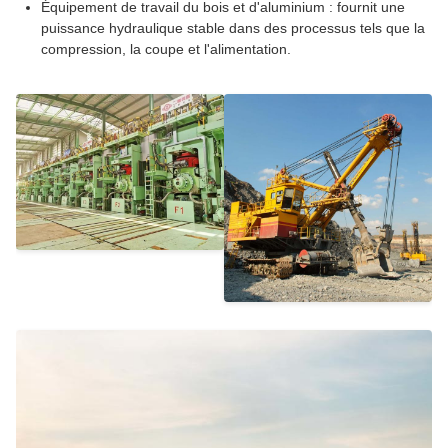
Équipement de travail du bois et d'aluminium : fournit une
puissance hydraulique stable dans des processus tels que la
compression, la coupe et l'alimentation.