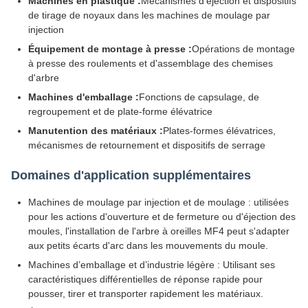
Machines en plastique :
Mécanismes d'éjection et dispositifs
de tirage de noyaux dans les machines de moulage par
injection
Équipement de montage à presse :
Opérations de montage
à presse des roulements et d'assemblage des chemises
d'arbre
Machines d'emballage :
Fonctions de capsulage, de
regroupement et de plate-forme élévatrice
Manutention des matériaux :
Plates-formes élévatrices,
mécanismes de retournement et dispositifs de serrage
Domaines d'application supplémentaires
Machines de moulage par injection et de moulage : utilisées
pour les actions d'ouverture et de fermeture ou d'éjection des
moules, l'installation de l'arbre à oreilles MF4 peut s'adapter
aux petits écarts d'arc dans les mouvements du moule.
Machines d’emballage et d’industrie légère : Utilisant ses
caractéristiques différentielles de réponse rapide pour
pousser, tirer et transporter rapidement les matériaux.