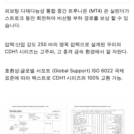
피보팅 다재다능성 통합 중간 트루니온 (MT4) 은 실린더가
스트로크 동안 회전하여 비선형 부하 경로를 보상 할 수 있
습니다.
압력:산업 강도 250 바의 명목 압력으로 설계된 우리의
CDH1 시리즈는 고주파, 고 충격 금속 환경에서 잘 자란다.
호환성:글로벌 서포트 (Global Support) ISO 6022 국제
표준에 따라 렉스트로 CDH1 시리즈와 100% 교환 가능.