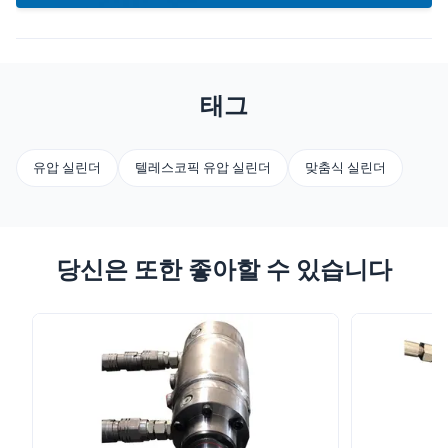
태그
유압 실린더
텔레스코픽 유압 실린더
맞춤식 실린더
당신은 또한 좋아할 수 있습니다