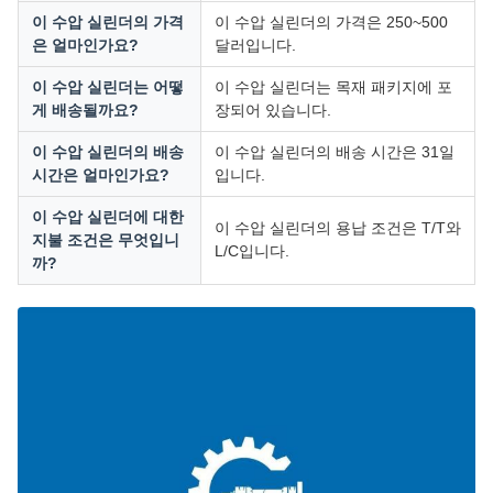
이 수압 실린더의 가격
이 수압 실린더의 가격은 250~500
은 얼마인가요?
달러입니다.
이 수압 실린더는 어떻
이 수압 실린더는 목재 패키지에 포
게 배송될까요?
장되어 있습니다.
이 수압 실린더의 배송
이 수압 실린더의 배송 시간은 31일
시간은 얼마인가요?
입니다.
이 수압 실린더에 대한
이 수압 실린더의 용납 조건은 T/T와
지불 조건은 무엇입니
L/C입니다.
까?