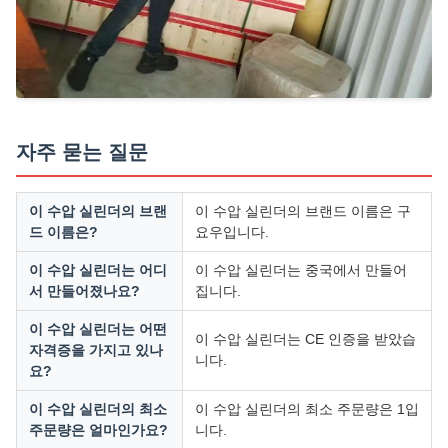
자주 묻는 질문
이 수압 실린더의 브랜
이 수압 실린더의 브랜드 이름은 구
드 이름은?
요우입니다.
이 수압 실린더는 어디
이 수압 실린더는 중국에서 만들어
서 만들어졌나요?
집니다.
이 수압 실린더는 어떤
이 수압 실린더는 CE 인증을 받았습
자격증을 가지고 있나
니다.
요?
이 수압 실린더의 최소
이 수압 실린더의 최소 주문량은 1입
주문량은 얼마인가요?
니다.