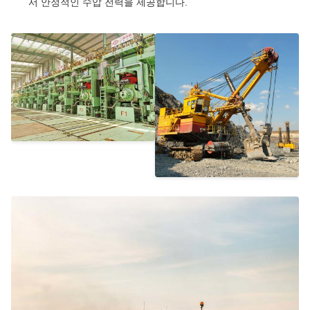
서 안정적인 수압 전력을 제공합니다.