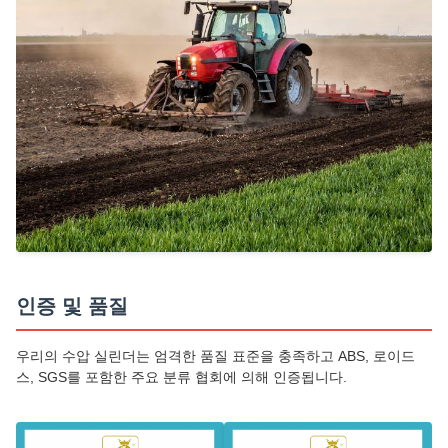
인증 및 품질
우리의 수압 실린더는 엄격한 품질 표준을 충족하고 ABS, 로이드
스, SGS를 포함한 주요 분류 협회에 의해 인증됩니다.