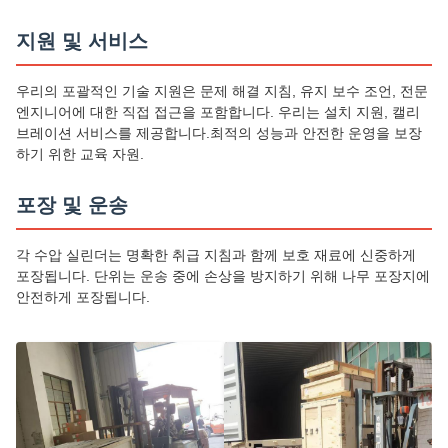
지원 및 서비스
우리의 포괄적인 기술 지원은 문제 해결 지침, 유지 보수 조언, 전문
엔지니어에 대한 직접 접근을 포함합니다. 우리는 설치 지원, 캘리
브레이션 서비스를 제공합니다.최적의 성능과 안전한 운영을 보장
하기 위한 교육 자원.
포장 및 운송
각 수압 실린더는 명확한 취급 지침과 함께 보호 재료에 신중하게
포장됩니다. 단위는 운송 중에 손상을 방지하기 위해 나무 포장지에
안전하게 포장됩니다.