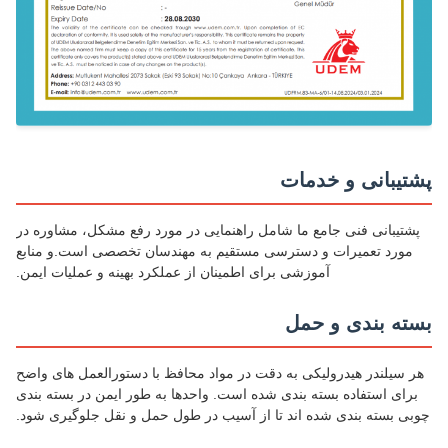
تیبانی و خدمات
شتیبانی فنی جامع ما شامل راهنمایی در مورد رفع مشکل، مشاوره در
مورد تعمیرات و دسترسی مستقیم به مهندسان تخصصی است.و منابع
آموزشی برای اطمینان از عملکرد بهینه و عملیات ایمن.
ته بندی و حمل
 سیلندر هیدرولیکی به دقت در مواد محافظ با دستورالعمل های واضح
رای استفاده بسته بندی شده است. واحدها به طور ایمن در بسته بندی
ی بسته بندی شده اند تا از آسیب در طول حمل و نقل جلوگیری شود.