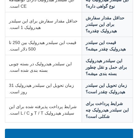
نوع گواهی داره؟
CE است.
حداقل مقدار سفارش
حداقل مقدار سفارش برای این سیلندر
برای این سیلندر
هیدرولیک 1 است.
هیدرولیک چقدره؟
قیمت این سیلندر
قیمت این سیلندر هیدرولیک بین 250 تا
هیدرولیک چقدر میشه؟
500 دلار است.
این سیلندر هیدرولیک
این سیلندر هیدرولیک در بسته چوبی
برای حمل و نقل چطور
بسته بندی شده است.
بسته بندی میشه؟
زمان تحویل این سیلندر
زمان تحویل این سیلندر هیدرولیک 31
هیدرولیک چقدر است؟
روز است.
شرایط پرداخت برای
شرایط پرداخت پذیرفته شده برای این
ین سیلندر هیدرولیک چه
سیلندر هیدرولیک T / T و L / C است.
شکلی است؟