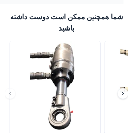
شما همچنین ممکن است دوست داشته
باشید