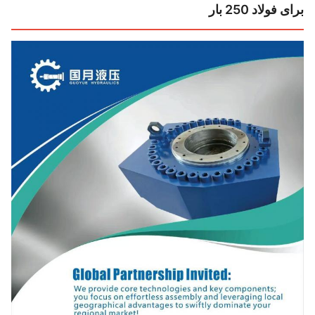
 فولاد 250 بار