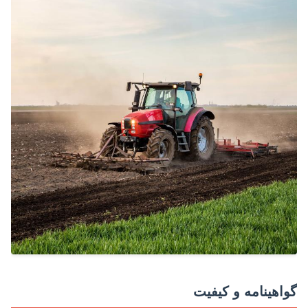
اهینامه و کیفیت