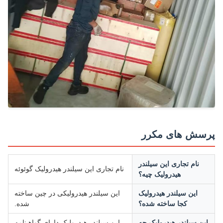
سش های مکرر
نام تجاری این سیلندر
نام تجاری این سیلندر هیدرولیک گوئوئه
هیدرولیک چیه؟
این سیلندر هیدرولیک
این سیلندر هیدرولیکی در چین ساخته
کجا ساخته شده؟
شده.
ین سیلندر هیدرولیک چه
این سیلندر هیدرولیک دارای گواهینامه