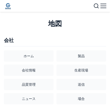
地図
会社
ホーム
製品
会社情報
生産現場
品質管理
送信
ニュース
場合