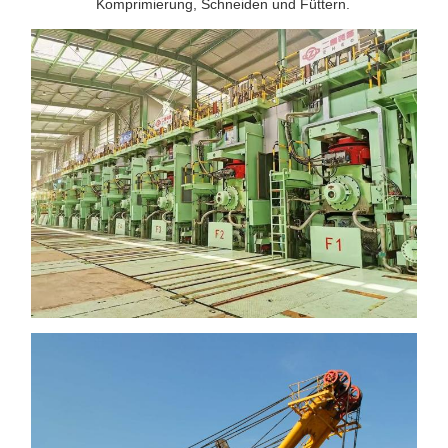
Komprimierung, Schneiden und Füttern.