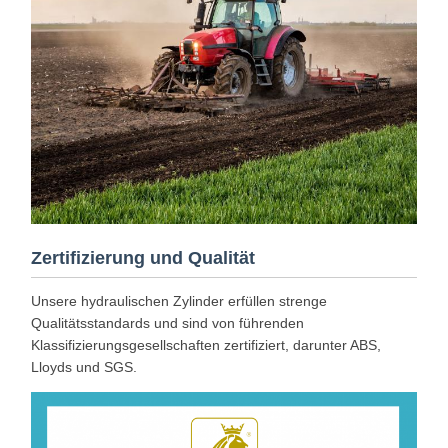
Zertifizierung und Qualität
Unsere hydraulischen Zylinder erfüllen strenge
Qualitätsstandards und sind von führenden
Klassifizierungsgesellschaften zertifiziert, darunter ABS,
Lloyds und SGS.