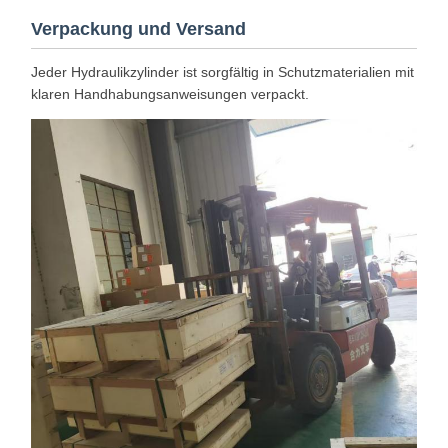
Verpackung und Versand
Jeder Hydraulikzylinder ist sorgfältig in Schutzmaterialien mit
klaren Handhabungsanweisungen verpackt.