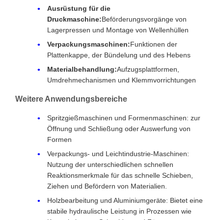
Ausrüstung für die
Druckmaschine:
Beförderungsvorgänge von
Lagerpressen und Montage von Wellenhüllen
Verpackungsmaschinen:
Funktionen der
Plattenkappe, der Bündelung und des Hebens
Materialbehandlung:
Aufzugsplattformen,
Umdrehmechanismen und Klemmvorrichtungen
Weitere Anwendungsbereiche
Spritzgießmaschinen und Formenmaschinen: zur
Öffnung und Schließung oder Auswerfung von
Formen
Verpackungs- und Leichtindustrie-Maschinen:
Nutzung der unterschiedlichen schnellen
Reaktionsmerkmale für das schnelle Schieben,
Ziehen und Befördern von Materialien.
Holzbearbeitung und Aluminiumgeräte: Bietet eine
stabile hydraulische Leistung in Prozessen wie