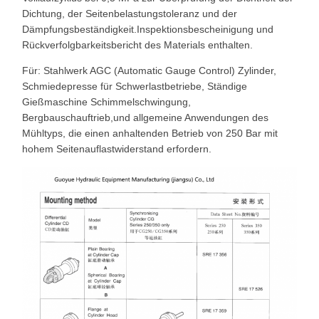
Dichtung, der Seitenbelastungstoleranz und der
Dämpfungsbeständigkeit.Inspektionsbescheinigung und
Rückverfolgbarkeitsbericht des Materials enthalten.
Für: Stahlwerk AGC (Automatic Gauge Control) Zylinder,
Schmiedepresse für Schwerlastbetriebe, Ständige
Gießmaschine Schimmelschwingung,
Bergbauschauftrieb,und allgemeine Anwendungen des
Mühltyps, die einen anhaltenden Betrieb von 250 Bar mit
hohem Seitenauflastwiderstand erfordern.