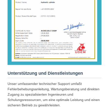
Unterstützung und Dienstleistungen
Unser umfassender technischer Support umfaßt
Fehlerbehebungsanleitung, Wartungsberatung und direkten
Zugang zu spezialisierten Ingenieuren.und
Schulungsressourcen, um eine optimale Leistung und einen
sicheren Betrieb zu gewährleisten.