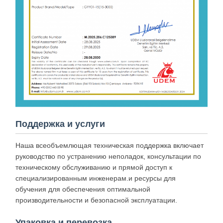
Поддержка и услуги
Наша всеобъемлющая техническая поддержка включает
руководство по устранению неполадок, консультации по
техническому обслуживанию и прямой доступ к
специализированным инженерам.и ресурсы для
обучения для обеспечения оптимальной
производительности и безопасной эксплуатации.
Упаковка и перевозка