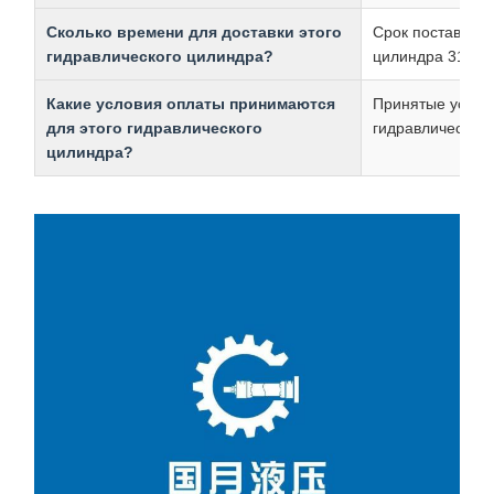
Сколько времени для доставки этого
Срок поставки э
гидравлического цилиндра?
цилиндра 31 ден
Какие условия оплаты принимаются
Принятые услови
для этого гидравлического
гидравлического
цилиндра?