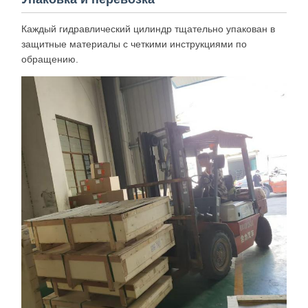
Каждый гидравлический цилиндр тщательно упакован в
защитные материалы с четкими инструкциями по
обращению.