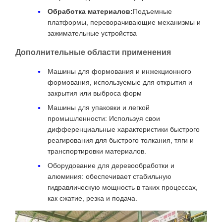
Обработка материалов:
Подъемные
платформы, переворачивающие механизмы и
зажимательные устройства
Дополнительные области применения
Машины для формования и инжекционного
формования, используемые для открытия и
закрытия или выброса форм
Машины для упаковки и легкой
промышленности: Используя свои
дифференциальные характеристики быстрого
реагирования для быстрого толкания, тяги и
транспортировки материалов.
Оборудование для деревообработки и
алюминия: обеспечивает стабильную
гидравлическую мощность в таких процессах,
как сжатие, резка и подача.