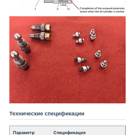
Технические спецификации
Параметр
Спецификация