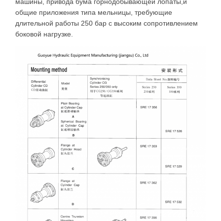
машины, привода бума горнодобывающей лопаты,и
общие приложения типа мельницы, требующие
длительной работы 250 бар с высоким сопротивлением
боковой нагрузке.