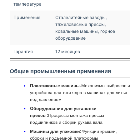
температура
Применение
Сталелитейные заводы,
тяжеловесные прессы,
ковальные машины, горное
оборудование
Гарантия
12 месяцев
Общие промышленные применения
Пластиковые машины:
Механизмы выбросов и
устройства для тяги ядра в машинах для литья
под давлением
Оборудование для установки
прессы:
Процессы монтажа прессы
подшипников и сборки рукава вала
Машины для упаковки:
Функции крышки,
сборки и подъемной платформы