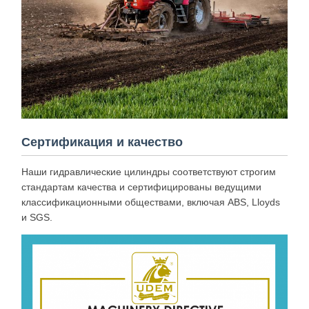
Сертификация и качество
Наши гидравлические цилиндры соответствуют строгим
стандартам качества и сертифицированы ведущими
классификационными обществами, включая ABS, Lloyds
и SGS.