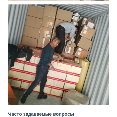
Часто задаваемые вопросы