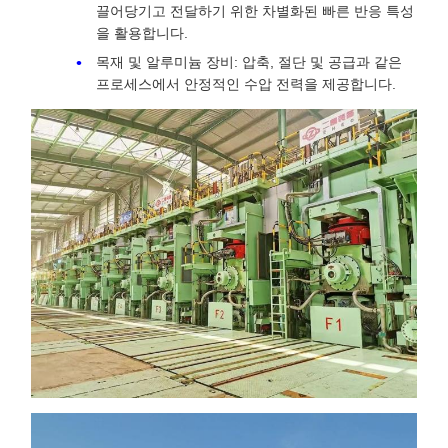
끌어당기고 전달하기 위한 차별화된 빠른 반응 특성
을 활용합니다.
목재 및 알루미늄 장비: 압축, 절단 및 공급과 같은
프로세스에서 안정적인 수압 전력을 제공합니다.