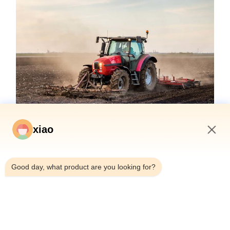
xiao
3:10 AM
Good day, what product are you looking for?
인증 및 품질
우리의 수압 실린더는 엄격한 품질 표준을 충족하고 ABS, 로이
드스, SGS를 포함한 주요 분류 협회에 의해 인증됩니다.