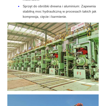
Sprzęt do obróbki drewna i aluminium: Zapewnia
stabilną moc hydrauliczną w procesach takich jak
kompresja, cięcie i karmienie.