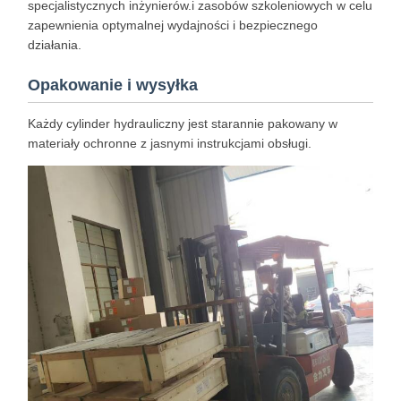
specjalistycznych inżynierów.i zasobów szkoleniowych w celu
zapewnienia optymalnej wydajności i bezpiecznego
działania.
Opakowanie i wysyłka
Każdy cylinder hydrauliczny jest starannie pakowany w
materiały ochronne z jasnymi instrukcjami obsługi.