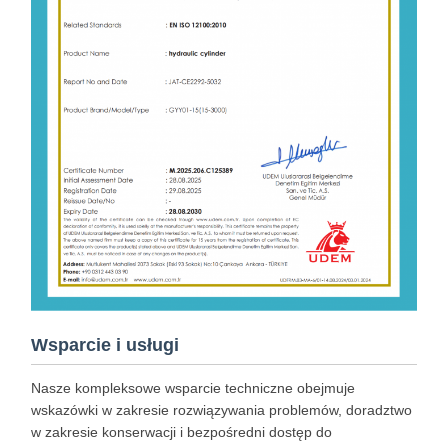
Wsparcie i usługi
Nasze kompleksowe wsparcie techniczne obejmuje
wskazówki w zakresie rozwiązywania problemów, doradztwo
w zakresie konserwacji i bezpośredni dostęp do