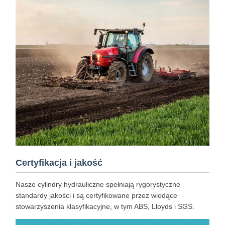
Certyfikacja i jakość
Nasze cylindry hydrauliczne spełniają rygorystyczne
standardy jakości i są certyfikowane przez wiodące
stowarzyszenia klasyfikacyjne, w tym ABS, Lloyds i SGS.