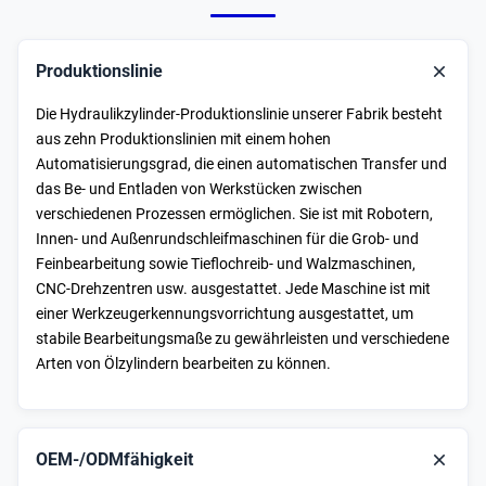
Produktionslinie
Die Hydraulikzylinder-Produktionslinie unserer Fabrik besteht
aus zehn Produktionslinien mit einem hohen
Automatisierungsgrad, die einen automatischen Transfer und
das Be- und Entladen von Werkstücken zwischen
verschiedenen Prozessen ermöglichen. Sie ist mit Robotern,
Innen- und Außenrundschleifmaschinen für die Grob- und
Feinbearbeitung sowie Tieflochreib- und Walzmaschinen,
CNC-Drehzentren usw. ausgestattet. Jede Maschine ist mit
einer Werkzeugerkennungsvorrichtung ausgestattet, um
stabile Bearbeitungsmaße zu gewährleisten und verschiedene
Arten von Ölzylindern bearbeiten zu können.
OEM-/ODMfähigkeit