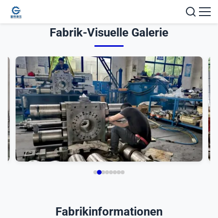
Fabrik-Visuelle Galerie
Fabrikinformationen