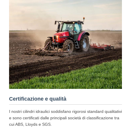
Certificazione e qualità
I nostri cilindri idraulici soddisfano rigorosi standard qualitativi
e sono certificati dalle principali società di classificazione tra
cui ABS, Lloyds e SGS.