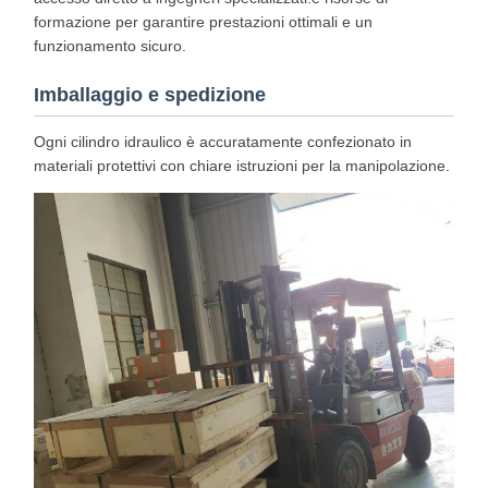
formazione per garantire prestazioni ottimali e un
funzionamento sicuro.
Imballaggio e spedizione
Ogni cilindro idraulico è accuratamente confezionato in
materiali protettivi con chiare istruzioni per la manipolazione.