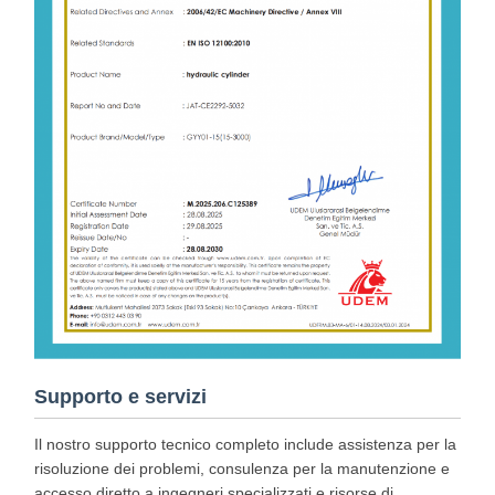
Supporto e servizi
Il nostro supporto tecnico completo include assistenza per la
risoluzione dei problemi, consulenza per la manutenzione e
accesso diretto a ingegneri specializzati.e risorse di