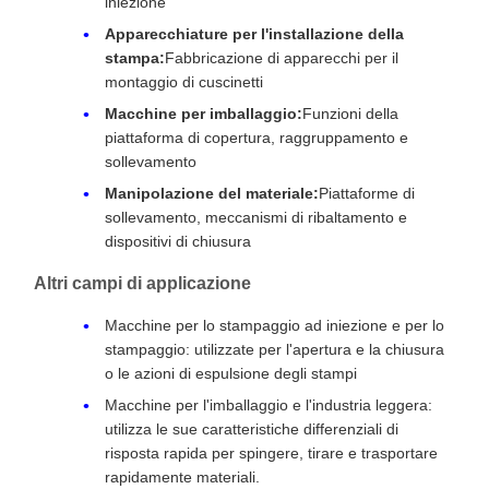
iniezione
Apparecchiature per l'installazione della
stampa:
Fabbricazione di apparecchi per il
montaggio di cuscinetti
Macchine per imballaggio:
Funzioni della
piattaforma di copertura, raggruppamento e
sollevamento
Manipolazione del materiale:
Piattaforme di
sollevamento, meccanismi di ribaltamento e
dispositivi di chiusura
Altri campi di applicazione
Macchine per lo stampaggio ad iniezione e per lo
stampaggio: utilizzate per l'apertura e la chiusura
o le azioni di espulsione degli stampi
Macchine per l'imballaggio e l'industria leggera:
utilizza le sue caratteristiche differenziali di
risposta rapida per spingere, tirare e trasportare
rapidamente materiali.