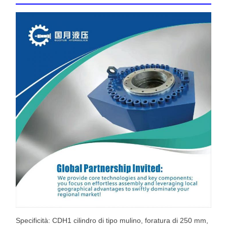
Specificità: CDH1 cilindro di tipo mulino, foratura di 250 mm,