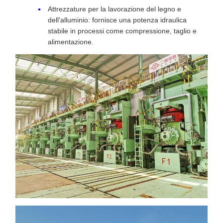
Attrezzature per la lavorazione del legno e
dell'alluminio: fornisce una potenza idraulica
stabile in processi come compressione, taglio e
alimentazione.