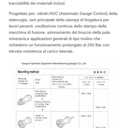
tracciabilità dei materiali inclusi.
Progettato per: cilindri AGC (Automatic Gauge Control) della
siderurgia, ram principale della stampa di forgiatura per
lavori pesanti, oscillazione continua dello stampo della
macchina di fusione, azionamento del braccio della pala
mineraria,e applicazioni generali di tipo mulino che
richiedono un funzionamento prolungato di 250 Bar con
elevata resistenza al carico laterale.