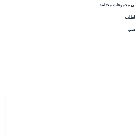
ي مجموعات مختلفة.
لطلب
وصب