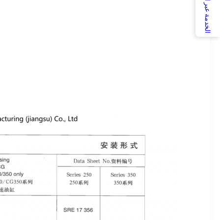
الخدمة عبر الإنترنت