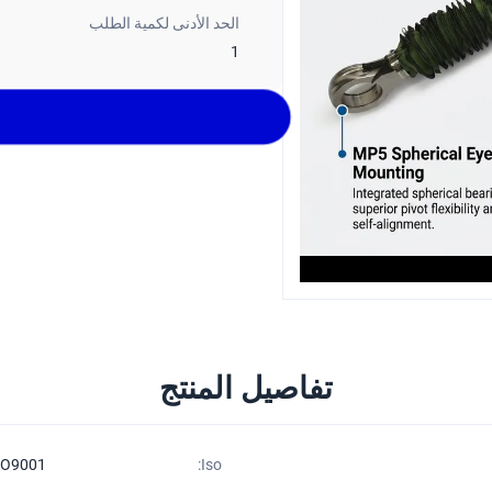
الحد الأدنى لكمية الطلب
1
تفاصيل المنتج
SO9001
Iso: