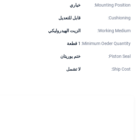
Mounting Position:
خياري
Cushioning:
قابل للتعديل
Working Medium:
الزيت الهيدروليكي
Minimum Oeder Quantity:
1 قطعة
Piston Seal:
ختم يوريتان
Ship Cost:
لا تشمل