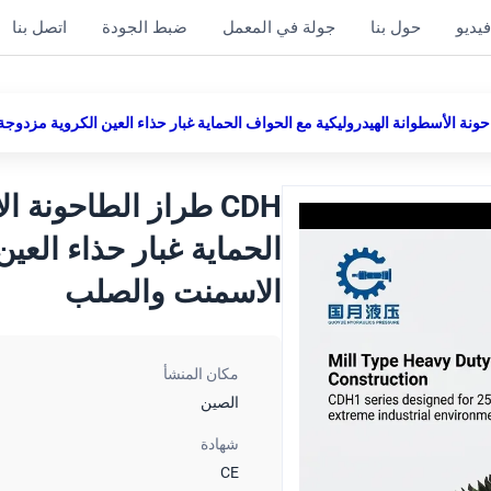
يديو
حول بنا
جولة في المعمل
ضبط الجودة
اتصل بنا
CDH طراز الطاحونة 
الاسمنت والصلب
مكان المنشأ
الصين
شهادة
CE