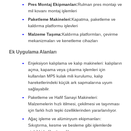
Pres Montaj Ekipmanları:
Rulman pres montajı ve
mil kovanı montaj işlemleri
Paketleme Makineleri:
Kapatma, paketleme ve
kaldırma platformu işlevleri
Malzeme Taşıma:
Kaldırma platformları, çevirme
mekanizmaları ve kenetleme cihazları
Ek Uygulama Alanları
Enjeksiyon kalıplama ve kalıp makineleri: kalıpların
açma, kapama veya çıkarma işlemleri için
kullanılan MP5 kulak mili kurulumu, kalıp
hareketlerindeki küçük ark sapmalarına uyum
sağlayabilir.
Paketleme ve Hafif Sanayi Makineleri:
Malzemelerin hızlı itilmesi, çekilmesi ve taşınması
için farklı hızlı tepki özelliklerinden yararlanılıyor.
Ağaç işleme ve alüminyum ekipmanları:
Sıkıştırma, kesme ve besleme gibi işlemlerde