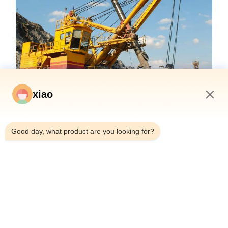
xiao
8:34 AM
Good day, what product are you looking for?