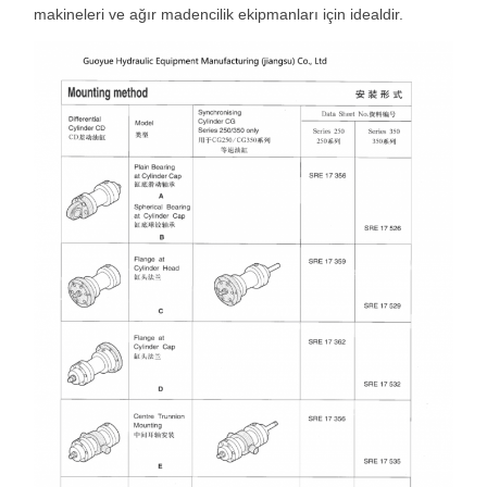
makineleri ve ağır madencilik ekipmanları için idealdir.