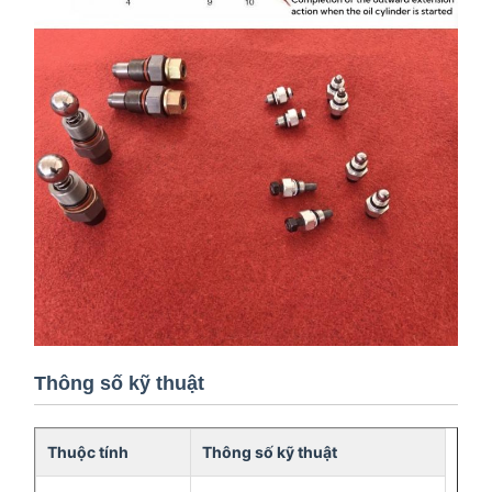
Thông số kỹ thuật
Thuộc tính
Thông số kỹ thuật