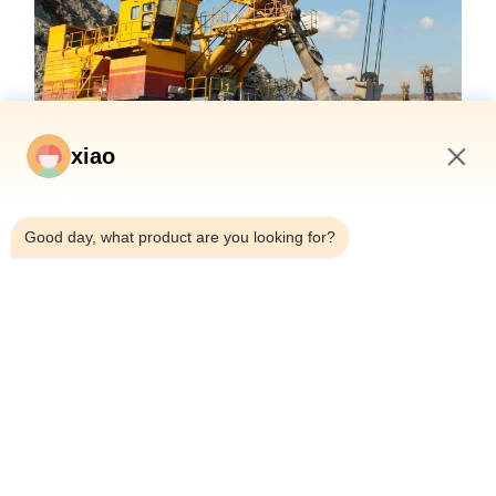
xiao
4:26 PM
Good day, what product are you looking for?