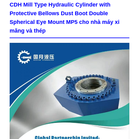
CDH Mill Type Hydraulic Cylinder with
Protective Bellows Dust Boot Double
Spherical Eye Mount MP5 cho nhà máy xi
măng và thép