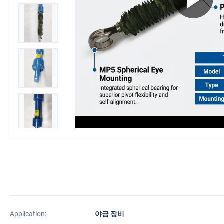
Application:
야금 장비