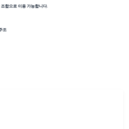
 조합으로 이용 가능합니다.
주조