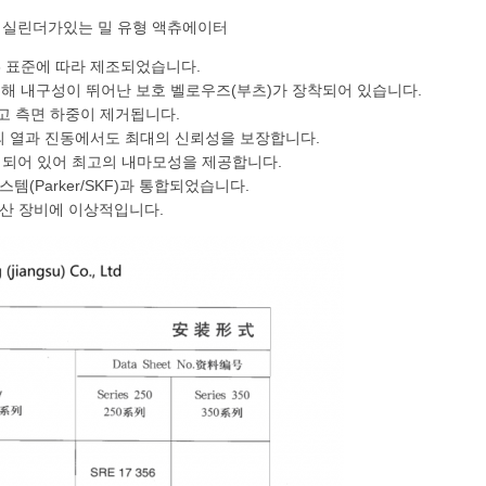
2 보호 실린더가있는 밀 유형 액츄에이터
4333 표준에 따라 제조되었습니다.
해 내구성이 뛰어난 보호 벨로우즈(부츠)가 장착되어 있습니다.
하고 측면 하중이 제거됩니다.
의 열과 진동에서도 최대의 신뢰성을 보장합니다.
으로 되어 있어 최고의 내마모성을 제공합니다.
템(Parker/SKF)과 통합되었습니다.
광산 장비에 이상적입니다.