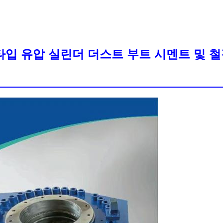
타입 유압 실린더 더스트 부트 시멘트 및 