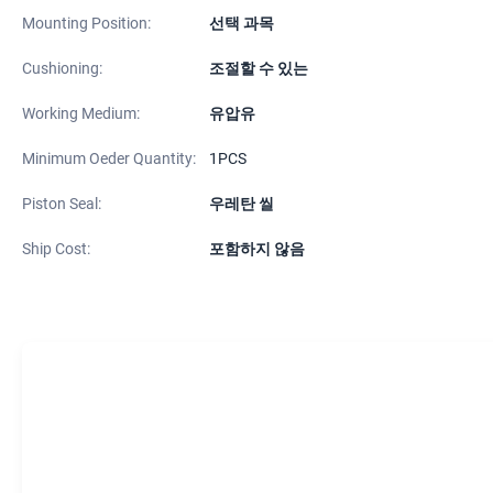
Mounting Position:
선택 과목
Cushioning:
조절할 수 있는
Working Medium:
유압유
Minimum Oeder Quantity:
1PCS
Piston Seal:
우레탄 씰
Ship Cost:
포함하지 않음