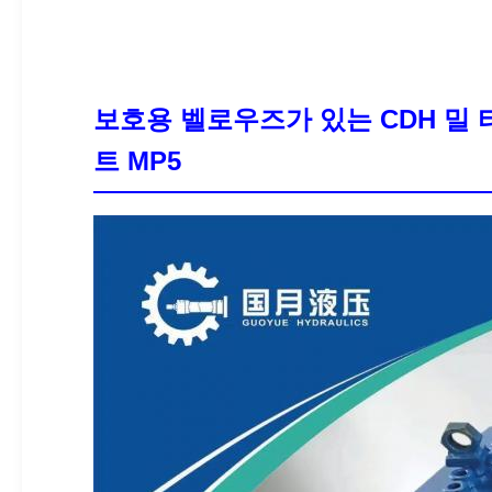
보호용 벨로우즈가 있는 CDH 밀 
트 MP5