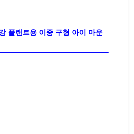
철강 플랜트용 이중 구형 아이 마운