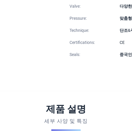
Valve:
다양한
Pressure:
맞춤형
Technique:
단조&
Certifications:
CE
Seals:
중국인
제품 설명
세부 사양 및 특징