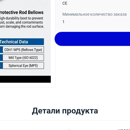
CE
Минимальное количество заказа
1
Детали продукта