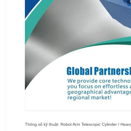
Thông số kỹ thuật: Robot Arm Telescopic Cylinder / Heav