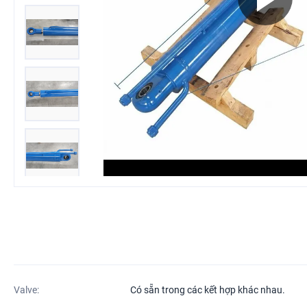
Valve:
Có sẵn trong các kết hợp khác nhau.