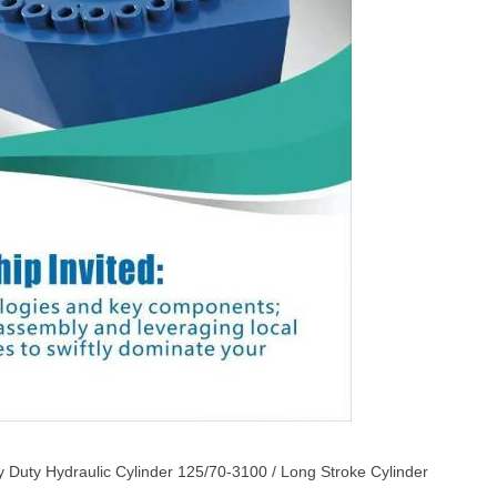
y Duty Hydraulic Cylinder 125/70-3100 / Long Stroke Cylinder