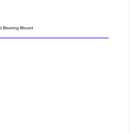
al Bearing Mount