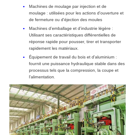
Machines de moulage par injection et de
moulage : utilisées pour les actions d'ouverture et
de fermeture ou d'éjection des moules
Machines d’emballage et d’industrie légère :
Utilisant ses caractéristiques différentielles de
réponse rapide pour pousser, tirer et transporter
rapidement les matériaux.
Équipement de travail du bois et d'aluminium :
fournit une puissance hydraulique stable dans des
processus tels que la compression, la coupe et
l'alimentation.