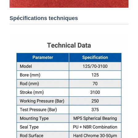
Spécifications techniques