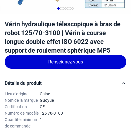
Vérin hydraulique télescopique à bras de
robot 125/70-3100 | Vérin à course
longue double effet ISO 6022 avec
support de roulement sphérique MP5
Renseignez-vous
Détails du produit
Lieu d'origine
Chine
Nom de la marque
Guoyue
Certification
CE
Numéro de modèle
125 70-3100
Quantité minimum
1
de commande