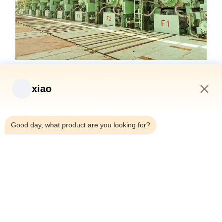
xiao
6:01 AM
Good day, what product are you looking for?