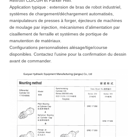
Rexroth CD/CGH et Parker HMI.
Application typique : extension de bras de robot industriel,
systèmes de chargement/déchargement automatisés,
manipulateurs de presses à forger, éjecteurs de machines
de moulage par injection, mécanismes d'alimentation par
cisaillement de ferraille et systèmes de portique de
manutention de matériaux.
Configurations personnalisées alésage/tige/course
disponibles. Contactez l'usine pour la confirmation du dessin
avant de commander.