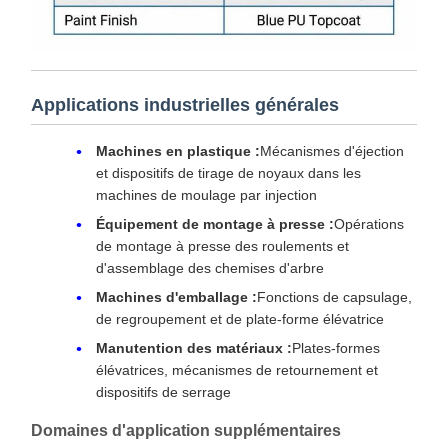
Applications industrielles générales
Machines en plastique :
Mécanismes d'éjection
et dispositifs de tirage de noyaux dans les
machines de moulage par injection
Équipement de montage à presse :
Opérations
de montage à presse des roulements et
d'assemblage des chemises d'arbre
Machines d'emballage :
Fonctions de capsulage,
de regroupement et de plate-forme élévatrice
Manutention des matériaux :
Plates-formes
élévatrices, mécanismes de retournement et
dispositifs de serrage
Domaines d'application supplémentaires