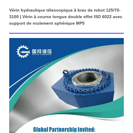
Vérin hydraulique télescopique à bras de robot 125/70-
3100 | Vérin à course longue double effet ISO 6022 avec
support de roulement sphérique MP5