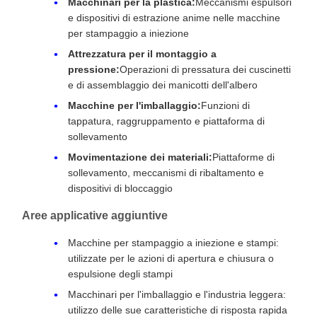
Macchinari per la plastica:
Meccanismi espulsori
e dispositivi di estrazione anime nelle macchine
per stampaggio a iniezione
Attrezzatura per il montaggio a
pressione:
Operazioni di pressatura dei cuscinetti
e di assemblaggio dei manicotti dell'albero
Macchine per l'imballaggio:
Funzioni di
tappatura, raggruppamento e piattaforma di
sollevamento
Movimentazione dei materiali:
Piattaforme di
sollevamento, meccanismi di ribaltamento e
dispositivi di bloccaggio
Aree applicative aggiuntive
Macchine per stampaggio a iniezione e stampi:
utilizzate per le azioni di apertura e chiusura o
espulsione degli stampi
Macchinari per l'imballaggio e l'industria leggera:
utilizzo delle sue caratteristiche di risposta rapida