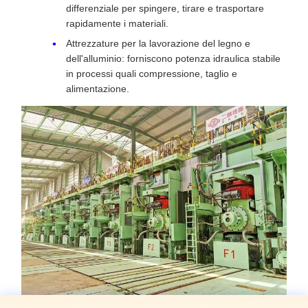
differenziale per spingere, tirare e trasportare
rapidamente i materiali.
Attrezzature per la lavorazione del legno e
dell'alluminio: forniscono potenza idraulica stabile
in processi quali compressione, taglio e
alimentazione.