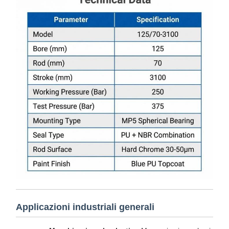
Applicazioni industriali generali