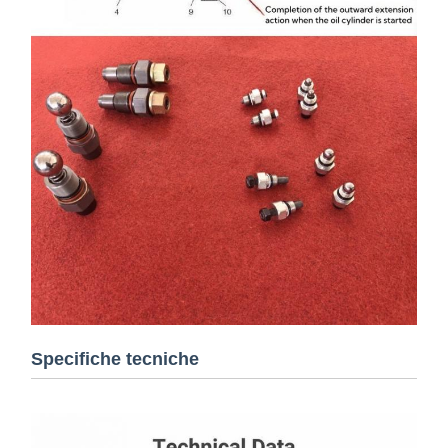
Specifiche tecniche