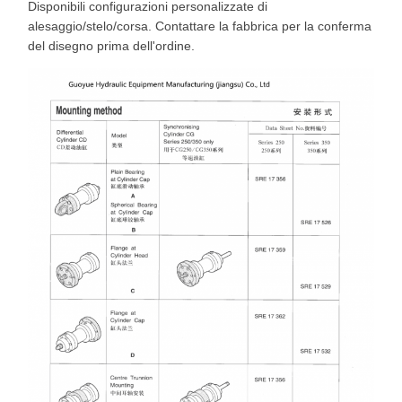
Disponibili configurazioni personalizzate di
alesaggio/stelo/corsa. Contattare la fabbrica per la conferma
del disegno prima dell'ordine.