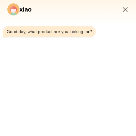
xiao
12:21 PM
Good day, what product are you looking for?