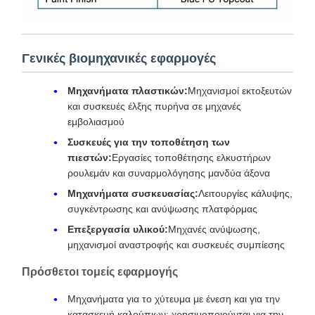
Γενικές βιομηχανικές εφαρμογές
Μηχανήματα πλαστικών:
Μηχανισμοί εκτοξευτών
και συσκευές έλξης πυρήνα σε μηχανές
εμβολιασμού
Συσκευές για την τοποθέτηση των
πιεστών:
Εργασίες τοποθέτησης ελκυστήρων
ρουλεμάν και συναρμολόγησης μανδύα άξονα
Μηχανήματα συσκευασίας:
Λειτουργίες κάλυψης,
συγκέντρωσης και ανύψωσης πλατφόρμας
Επεξεργασία υλικού:
Μηχανές ανύψωσης,
μηχανισμοί αναστροφής και συσκευές συμπίεσης
Πρόσθετοι τομείς εφαρμογής
Μηχανήματα για το χύτευμα με ένεση και για την
κατασκευή καλούπιων: χρησιμοποιούνται για την