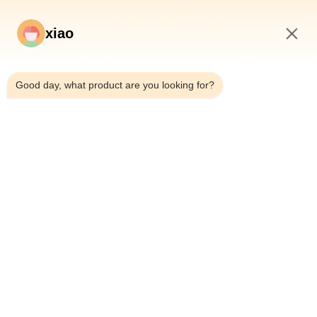
xiao
5:05 AM
Good day, what product are you looking for?