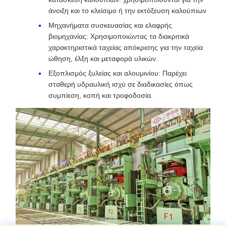
άνοιξη και το κλείσιμο ή την εκτόξευση καλούπιων
Μηχανήματα συσκευασίας και ελαφρής
βιομηχανίας: Χρησιμοποιώντας τα διακριτικά
χαρακτηριστικά ταχείας απόκρισης για την ταχεία
ώθηση, έλξη και μεταφορά υλικών.
Εξοπλισμός ξυλείας και αλουμινίου: Παρέχει
σταθερή υδραυλική ισχύ σε διαδικασίες όπως
συμπίεση, κοπή και τροφοδοσία.