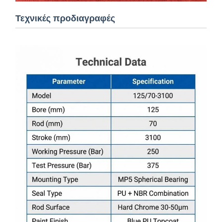
Τεχνικές προδιαγραφές