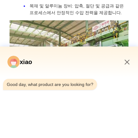
목재 및 알루미늄 장비: 압축, 절단 및 공급과 같은
프로세스에서 안정적인 수압 전력을 제공합니다.
xiao
7:31 AM
Good day, what product are you looking for?