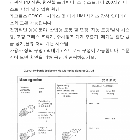
파란색 PU 상층, 항진철 프라이머, 소금 스프레이 200시간 테
스트, 야외 및 산업용 환경
레크로스 CD/CGH 시리즈 및 파커 HMI 시리즈 장착 인터페이
스와 교환 가능합니다.
전형적인 응용 분야: 산업용 로봇 팔 연장, 자동 로딩/발하 시스
템, 조형 프레스 조작기, 주사형조 기계 추출기, 폐기물 절단 공
급 장치,물류 처리 기판 시스템.
사용자 정의 구멍 / 막대기 / 스트로크 구성이 가능합니다. 주문
전에 도면 확인을 위해 공장과 연락하십시오.