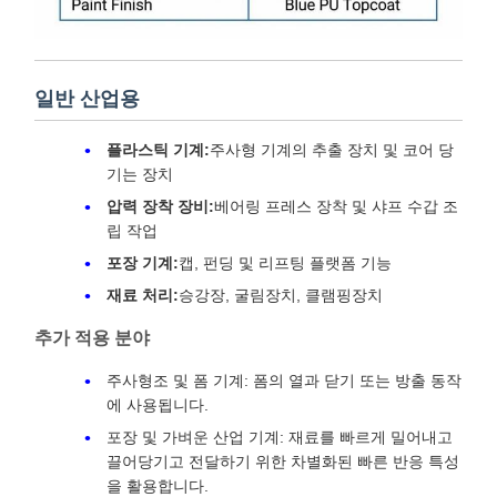
일반 산업용
플라스틱 기계:
주사형 기계의 추출 장치 및 코어 당
기는 장치
압력 장착 장비:
베어링 프레스 장착 및 샤프 수갑 조
립 작업
포장 기계:
캡, 펀딩 및 리프팅 플랫폼 기능
재료 처리:
승강장, 굴림장치, 클램핑장치
추가 적용 분야
주사형조 및 폼 기계: 폼의 열과 닫기 또는 방출 동작
에 사용됩니다.
포장 및 가벼운 산업 기계: 재료를 빠르게 밀어내고
끌어당기고 전달하기 위한 차별화된 빠른 반응 특성
을 활용합니다.