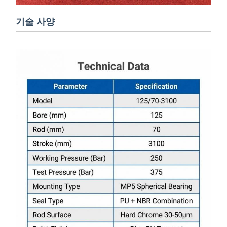
기술 사양