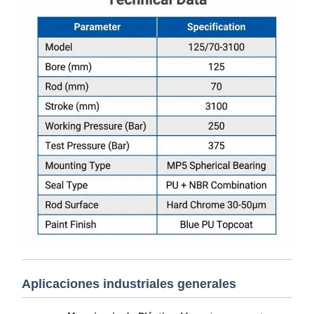
Aplicaciones industriales generales