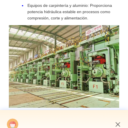
Equipos de carpintería y aluminio: Proporciona
potencia hidráulica estable en procesos como
compresión, corte y alimentación.
xiao