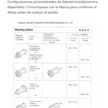
Configuraciones personalizadas de diámetro/varilla/carrera
disponibles. Comuníquese con la fábrica para confirmar el
dibujo antes de realizar el pedido.