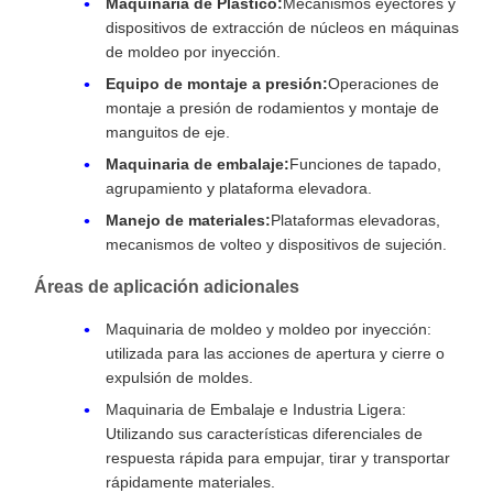
Maquinaria de Plástico:
Mecanismos eyectores y
dispositivos de extracción de núcleos en máquinas
de moldeo por inyección.
Equipo de montaje a presión:
Operaciones de
montaje a presión de rodamientos y montaje de
manguitos de eje.
Maquinaria de embalaje:
Funciones de tapado,
agrupamiento y plataforma elevadora.
Manejo de materiales:
Plataformas elevadoras,
mecanismos de volteo y dispositivos de sujeción.
Áreas de aplicación adicionales
Maquinaria de moldeo y moldeo por inyección:
utilizada para las acciones de apertura y cierre o
expulsión de moldes.
Maquinaria de Embalaje e Industria Ligera:
Utilizando sus características diferenciales de
respuesta rápida para empujar, tirar y transportar
rápidamente materiales.