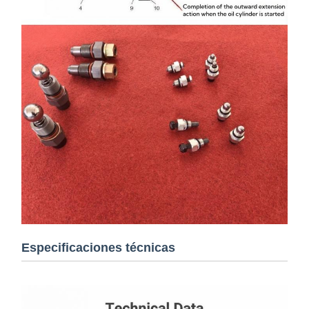
Especificaciones técnicas