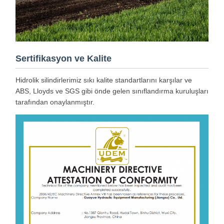
Sertifikasyon ve Kalite
Hidrolik silindirlerimiz sıkı kalite standartlarını karşılar ve
ABS, Lloyds ve SGS gibi önde gelen sınıflandırma kuruluşları
tarafından onaylanmıştır.