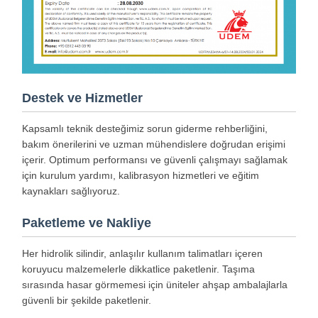
Destek ve Hizmetler
Kapsamlı teknik desteğimiz sorun giderme rehberliğini,
bakım önerilerini ve uzman mühendislere doğrudan erişimi
içerir. Optimum performansı ve güvenli çalışmayı sağlamak
için kurulum yardımı, kalibrasyon hizmetleri ve eğitim
kaynakları sağlıyoruz.
Paketleme ve Nakliye
Her hidrolik silindir, anlaşılır kullanım talimatları içeren
koruyucu malzemelerle dikkatlice paketlenir. Taşıma
sırasında hasar görmemesi için üniteler ahşap ambalajlarla
güvenli bir şekilde paketlenir.