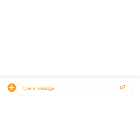
Photo