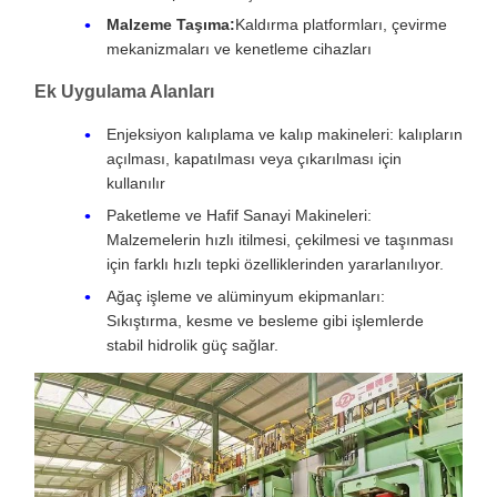
Malzeme Taşıma:
Kaldırma platformları, çevirme
mekanizmaları ve kenetleme cihazları
Ek Uygulama Alanları
Enjeksiyon kalıplama ve kalıp makineleri: kalıpların
açılması, kapatılması veya çıkarılması için
kullanılır
Paketleme ve Hafif Sanayi Makineleri:
Malzemelerin hızlı itilmesi, çekilmesi ve taşınması
için farklı hızlı tepki özelliklerinden yararlanılıyor.
Ağaç işleme ve alüminyum ekipmanları:
Sıkıştırma, kesme ve besleme gibi işlemlerde
stabil hidrolik güç sağlar.