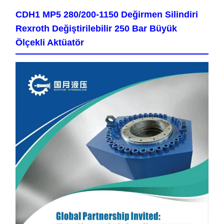
CDH1 MP5 280/200-1150 Değirmen Silindiri
Rexroth Değiştirilebilir 250 Bar Büyük
Ölçekli Aktüatör