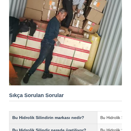
Sıkça Sorulan Sorular
Bu Hidrolik Silindirin markası nedir?
Bu Hidrolik Silin
Bu Hidrolik Silindir nerede üretiliyor?
Bu Hidrolik Silin