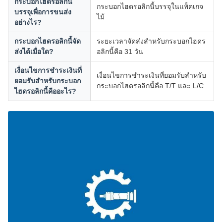
กระบอกไฮดรอลิกนี้
กระบอกไฮดรอลิกนี้บรรจุในแพ็คเกจ
บรรจุเพื่อการขนส่ง
ไม้
อย่างไร?
กระบอกไฮดรอลิกนี้จัด
ระยะเวลาจัดส่งสำหรับกระบอกไฮดร
ส่งได้เมื่อใด?
อลิกนี้คือ 31 วัน
เงื่อนไขการชำระเงินที่
เงื่อนไขการชำระเงินที่ยอมรับสำหรับ
ยอมรับสำหรับกระบอก
กระบอกไฮดรอลิกนี้คือ T/T และ L/C
ไฮดรอลิกนี้คืออะไร?