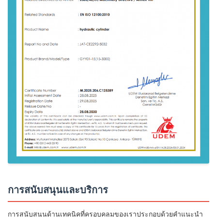
การสนับสนุนและบริการ
การสนับสนุนด้านเทคนิคที่ครอบคลุมของเราประกอบด้วยคำแนะนำ