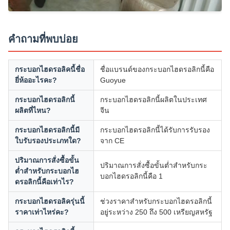
คำถามที่พบบ่อย
กระบอกไฮดรอลิคนี้ชื่อ
ชื่อแบรนด์ของกระบอกไฮดรอลิกนี้คือ
ยี่ห้ออะไรคะ?
Guoyue
กระบอกไฮดรอลิกนี้
กระบอกไฮดรอลิกนี้ผลิตในประเทศ
ผลิตที่ไหน?
จีน
กระบอกไฮดรอลิกนี้มี
กระบอกไฮดรอลิกนี้ได้รับการรับรอง
ใบรับรองประเภทใด?
จาก CE
ปริมาณการสั่งซื้อขั้น
ปริมาณการสั่งซื้อขั้นต่ำสำหรับกระ
ต่ำสำหรับกระบอกไฮ
บอกไฮดรอลิกนี้คือ 1
ดรอลิกนี้คือเท่าไร?
กระบอกไฮดรอลิครุ่นนี้
ช่วงราคาสำหรับกระบอกไฮดรอลิกนี้
ราคาเท่าไหร่คะ?
อยู่ระหว่าง 250 ถึง 500 เหรียญสหรัฐ