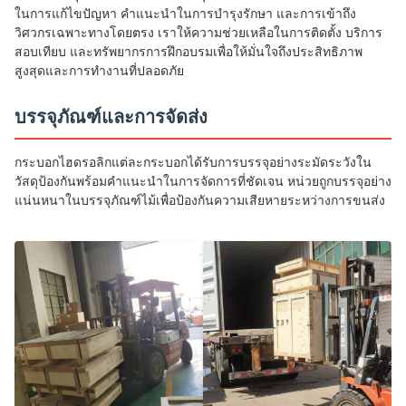
ในการแก้ไขปัญหา คำแนะนำในการบำรุงรักษา และการเข้าถึง
วิศวกรเฉพาะทางโดยตรง เราให้ความช่วยเหลือในการติดตั้ง บริการ
สอบเทียบ และทรัพยากรการฝึกอบรมเพื่อให้มั่นใจถึงประสิทธิภาพ
สูงสุดและการทำงานที่ปลอดภัย
บรรจุภัณฑ์และการจัดส่ง
กระบอกไฮดรอลิกแต่ละกระบอกได้รับการบรรจุอย่างระมัดระวังใน
วัสดุป้องกันพร้อมคำแนะนำในการจัดการที่ชัดเจน หน่วยถูกบรรจุอย่าง
แน่นหนาในบรรจุภัณฑ์ไม้เพื่อป้องกันความเสียหายระหว่างการขนส่ง