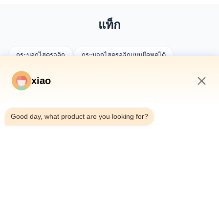
แท็ก
กระบอกไฮดรอลิก
กระบอกไฮดรอลิกแบบยืดหดได้
ซิลินเดอร์ตามสั่ง
xiao
10:28 PM
Good day, what product are you looking for?
คุณอาจชอบ