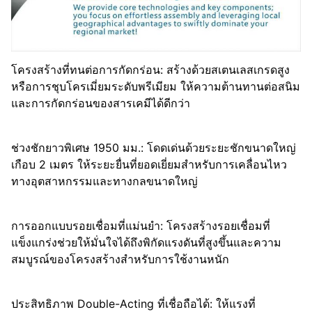
โครงสร้างที่ทนต่อการกัดกร่อน: สร้างด้วยสเตนเลสเกรดสูง
หรือการชุบโครเมี่ยมระดับพรีเมียม ให้ความต้านทานต่อสนิม
และการกัดกร่อนของสารเคมีได้ดีกว่า
ช่วงชักยาวพิเศษ 1950 มม.: โดดเด่นด้วยระยะชักขนาดใหญ่
เกือบ 2 เมตร ให้ระยะยื่นที่ยอดเยี่ยมสำหรับการเคลื่อนไหว
ทางอุตสาหกรรมและทางกลขนาดใหญ่
การออกแบบรอยเชื่อมที่แม่นยำ: โครงสร้างรอยเชื่อมที่
แข็งแกร่งช่วยให้มั่นใจได้ถึงพิกัดแรงดันที่สูงขึ้นและความ
สมบูรณ์ของโครงสร้างสำหรับการใช้งานหนัก
ประสิทธิภาพ Double-Acting ที่เชื่อถือได้: ให้แรงที่