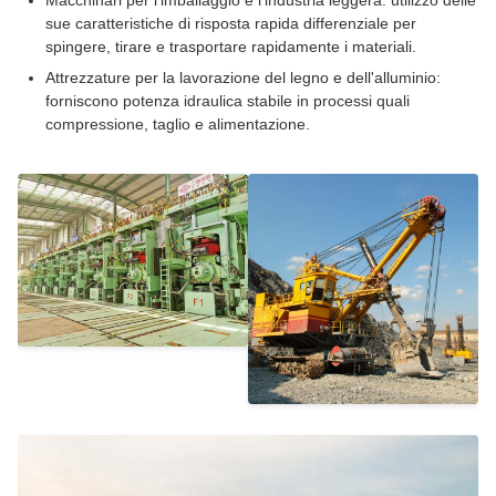
sue caratteristiche di risposta rapida differenziale per
spingere, tirare e trasportare rapidamente i materiali.
Attrezzature per la lavorazione del legno e dell'alluminio:
forniscono potenza idraulica stabile in processi quali
compressione, taglio e alimentazione.