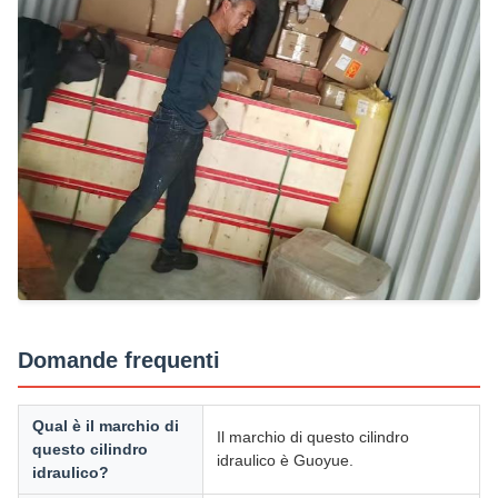
Domande frequenti
Qual è il marchio di
Il marchio di questo cilindro
questo cilindro
idraulico è Guoyue.
idraulico?