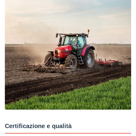
Certificazione e qualità