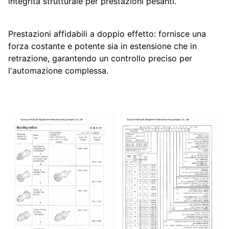
integrità strutturale per prestazioni pesanti.
Prestazioni affidabili a doppio effetto: fornisce una
forza costante e potente sia in estensione che in
retrazione, garantendo un controllo preciso per
l'automazione complessa.