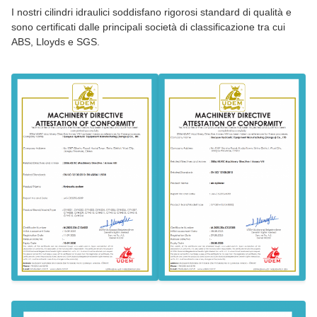
I nostri cilindri idraulici soddisfano rigorosi standard di qualità e
sono certificati dalle principali società di classificazione tra cui
ABS, Lloyds e SGS.