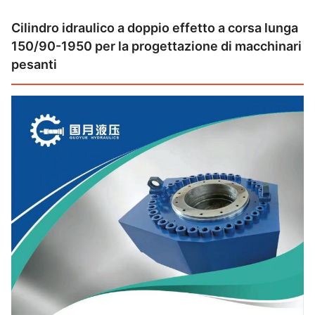
Cilindro idraulico a doppio effetto a corsa lunga
150/90-1950 per la progettazione di macchinari
pesanti