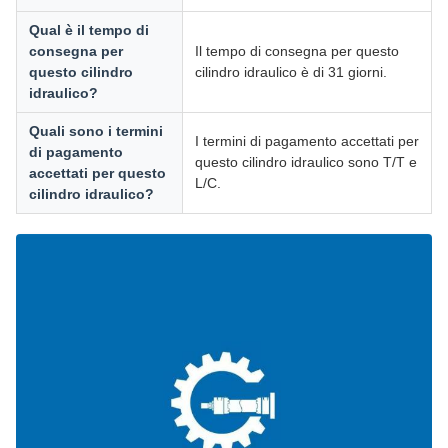
Qual è il tempo di
consegna per
Il tempo di consegna per questo
questo cilindro
cilindro idraulico è di 31 giorni.
idraulico?
Quali sono i termini
I termini di pagamento accettati per
di pagamento
questo cilindro idraulico sono T/T e
accettati per questo
L/C.
cilindro idraulico?