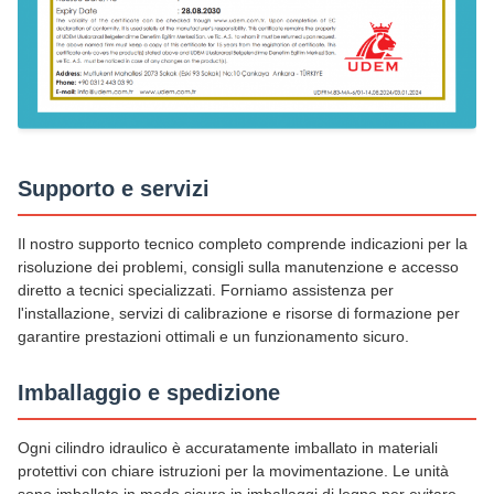
Supporto e servizi
Il nostro supporto tecnico completo comprende indicazioni per la
risoluzione dei problemi, consigli sulla manutenzione e accesso
diretto a tecnici specializzati. Forniamo assistenza per
l'installazione, servizi di calibrazione e risorse di formazione per
garantire prestazioni ottimali e un funzionamento sicuro.
Imballaggio e spedizione
Ogni cilindro idraulico è accuratamente imballato in materiali
protettivi con chiare istruzioni per la movimentazione. Le unità