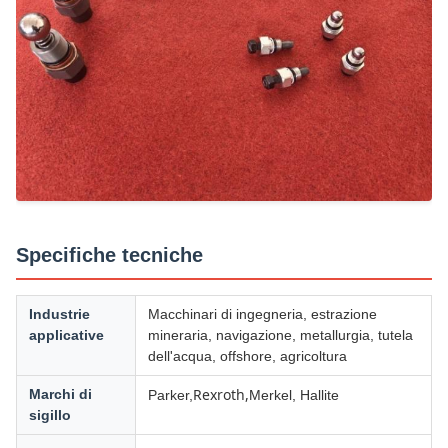
Specifiche tecniche
Industrie
Macchinari di ingegneria, estrazione
applicative
mineraria, navigazione, metallurgia, tutela
dell'acqua, offshore, agricoltura
Rexroth,
Marchi di
Parker,
Merkel, Hallite
sigillo