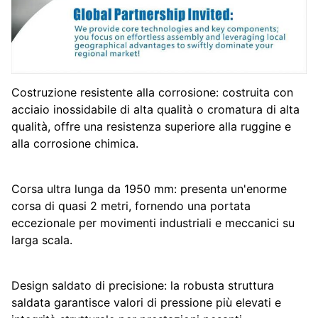
Costruzione resistente alla corrosione: costruita con
acciaio inossidabile di alta qualità o cromatura di alta
qualità, offre una resistenza superiore alla ruggine e
alla corrosione chimica.
Corsa ultra lunga da 1950 mm: presenta un'enorme
corsa di quasi 2 metri, fornendo una portata
eccezionale per movimenti industriali e meccanici su
larga scala.
Design saldato di precisione: la robusta struttura
saldata garantisce valori di pressione più elevati e