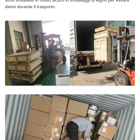
sono imballate in modo sicuro in imballaggi di legno per evitare
danni durante il trasporto.