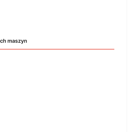
kich maszyn