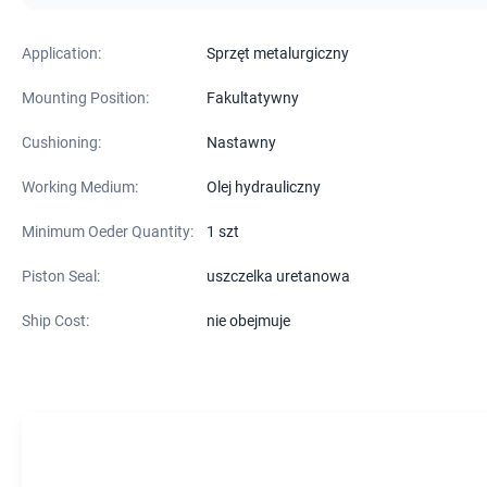
Application:
Sprzęt metalurgiczny
Mounting Position:
Fakultatywny
Cushioning:
Nastawny
Working Medium:
Olej hydrauliczny
Minimum Oeder Quantity:
1 szt
Piston Seal:
uszczelka uretanowa
Ship Cost:
nie obejmuje