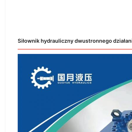
Siłownik hydrauliczny dwustronnego działan