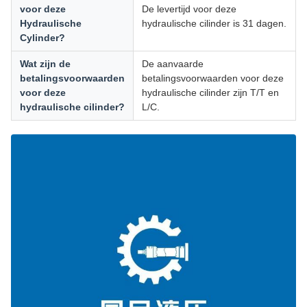
voor deze
De levertijd voor deze
Hydraulische
hydraulische cilinder is 31 dagen.
Cylinder?
Wat zijn de
De aanvaarde
betalingsvoorwaarden
betalingsvoorwaarden voor deze
voor deze
hydraulische cilinder zijn T/T en
hydraulische cilinder?
L/C.