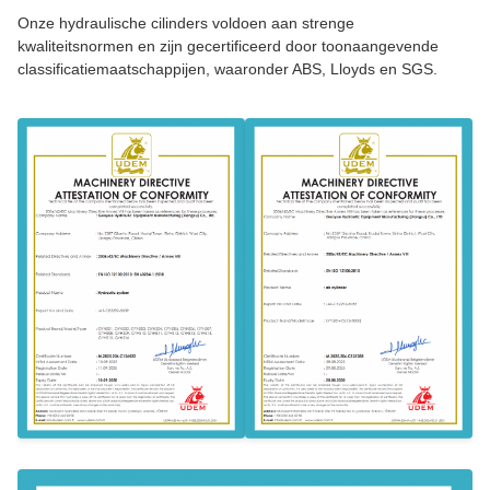
Onze hydraulische cilinders voldoen aan strenge
kwaliteitsnormen en zijn gecertificeerd door toonaangevende
classificatiemaatschappijen, waaronder ABS, Lloyds en SGS.