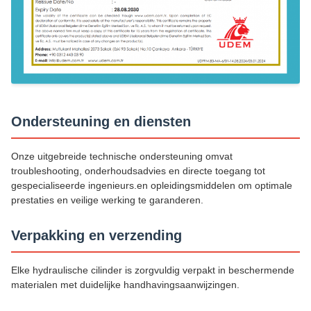
Ondersteuning en diensten
Onze uitgebreide technische ondersteuning omvat
troubleshooting, onderhoudsadvies en directe toegang tot
gespecialiseerde ingenieurs.en opleidingsmiddelen om optimale
prestaties en veilige werking te garanderen.
Verpakking en verzending
Elke hydraulische cilinder is zorgvuldig verpakt in beschermende
materialen met duidelijke handhavingsaanwijzingen.