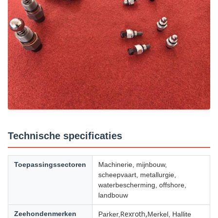
Technische specificaties
Toepassingssectoren
Machinerie, mijnbouw,
scheepvaart, metallurgie,
waterbescherming, offshore,
landbouw
Rexroth,
Zeehondenmerken
Parker,
Merkel, Hallite