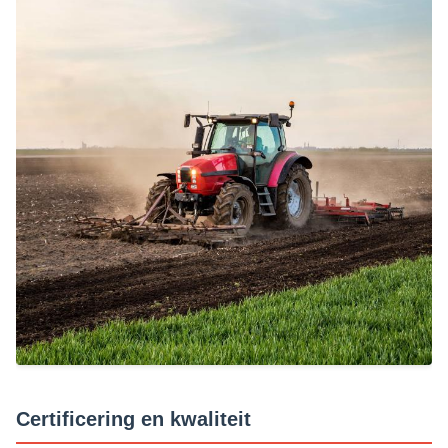
Certificering en kwaliteit