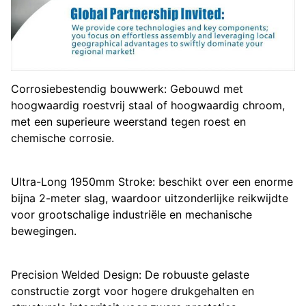
Corrosiebestendig bouwwerk: Gebouwd met
hoogwaardig roestvrij staal of hoogwaardig chroom,
met een superieure weerstand tegen roest en
chemische corrosie.
Ultra-Long 1950mm Stroke: beschikt over een enorme
bijna 2-meter slag, waardoor uitzonderlijke reikwijdte
voor grootschalige industriële en mechanische
bewegingen.
Precision Welded Design: De robuuste gelaste
constructie zorgt voor hogere drukgehalten en