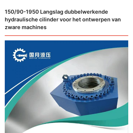
150/90-1950 Langslag dubbelwerkende
hydraulische cilinder voor het ontwerpen van
zware machines