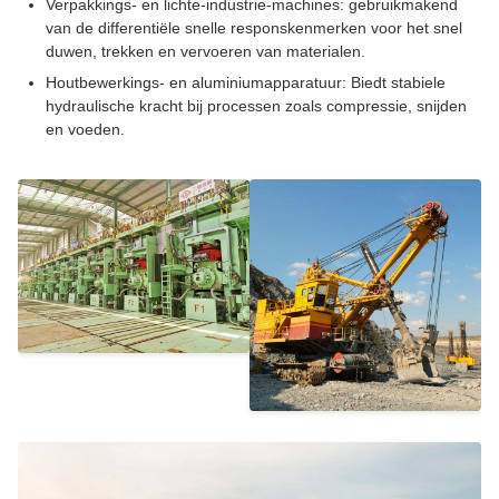
Verpakkings- en lichte-industrie-machines: gebruikmakend
van de differentiële snelle responskenmerken voor het snel
duwen, trekken en vervoeren van materialen.
Houtbewerkings- en aluminiumapparatuur: Biedt stabiele
hydraulische kracht bij processen zoals compressie, snijden
en voeden.