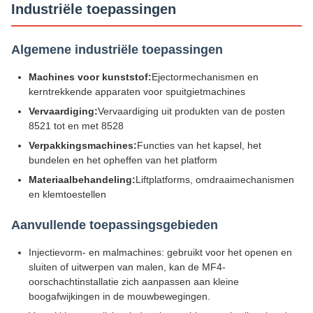
Industriële toepassingen
Algemene industriële toepassingen
Machines voor kunststof:
Ejectormechanismen en
kerntrekkende apparaten voor spuitgietmachines
Vervaardiging:
Vervaardiging uit produkten van de posten
8521 tot en met 8528
Verpakkingsmachines:
Functies van het kapsel, het
bundelen en het opheffen van het platform
Materiaalbehandeling:
Liftplatforms, omdraaimechanismen
en klemtoestellen
Aanvullende toepassingsgebieden
Injectievorm- en malmachines: gebruikt voor het openen en
sluiten of uitwerpen van malen, kan de MF4-
oorschachtinstallatie zich aanpassen aan kleine
boogafwijkingen in de mouwbewegingen.