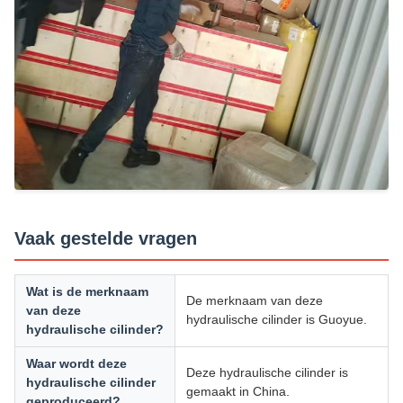
Vaak gestelde vragen
Wat is de merknaam
De merknaam van deze
van deze
hydraulische cilinder is Guoyue.
hydraulische cilinder?
Waar wordt deze
Deze hydraulische cilinder is
hydraulische cilinder
gemaakt in China.
geproduceerd?