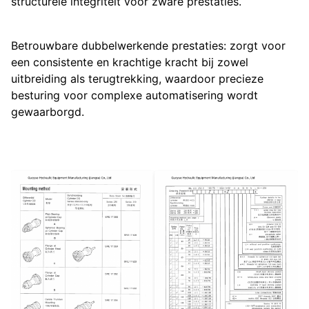
structurele integriteit voor zware prestaties.
Betrouwbare dubbelwerkende prestaties: zorgt voor
een consistente en krachtige kracht bij zowel
uitbreiding als terugtrekking, waardoor precieze
besturing voor complexe automatisering wordt
gewaarborgd.