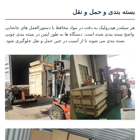
ته بندی و حمل و نقل
سیلندر هیدرولیک به دقت در مواد محافظ با دستورالعمل های جابجایی
ضح بسته بندی شده است. دستگاه ها به طور ایمن در بسته بندی چوبی
بسته بندی می شوند تا از آسیب در حین حمل و نقل جلوگیری شود.