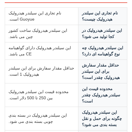
نام تجاری این سیلندر
نام تجاری این سیلندر هیدرولیک
هیدرولیک چیست؟
Guoyue است.
این سیلندر هیدرولیک در
این سیلندر هیدرولیک ساخت کشور
کجا تولید می شود؟
چین می باشد.
ین سیلندر هیدرولیک چه
این سیلندر هیدرولیک دارای گواهینامه
نوع گواهینامه ای دارد؟
CE می باشد.
حداقل مقدار سفارش
حداقل مقدار سفارش برای این سیلندر
برای این سیلندر
هیدرولیک 1 است.
هیدرولیک چقدر است؟
محدوده قیمت این
محدوده قیمت این سیلندر هیدرولیک
سیلندر هیدرولیک چقدر
بین 250 تا 500 دلار است.
است؟
این سیلندر هیدرولیک
این سیلندر هیدرولیک در بسته بندی
چگونه برای حمل و نقل
چوبی بسته بندی می شود.
بسته بندی می شود؟