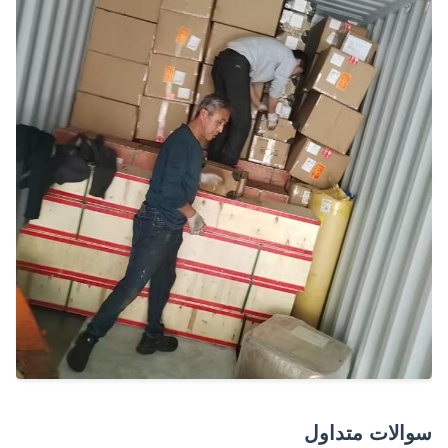
الات متداول