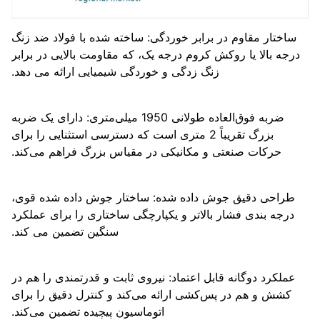
ساختار مقاوم در برابر خوردگی: ساخته شده با فولاد ضد زنگ
رجه بالا یا روکش کروم درجه یک، که مقاومت بالایی در برابر
زنگ زدگی و خوردگی شیمیایی ارائه می دهد.
ضربه فوق‌العاده طولانی 1950 میلی‌متری: دارای یک ضربه
بزرگ تقریباً 2 متری است که دسترسی استثنایی را برای
حرکات صنعتی و مکانیکی در مقیاس بزرگ فراهم می‌کند.
طراحی دقیق جوش داده شده: ساختار جوش داده شده قوی،
درجه بندی فشار بالاتر و یکپارچگی ساختاری را برای عملکرد
سنگین تضمین می کند.
عملکرد دوگانه قابل اعتماد: نیروی ثابت و قدرتمندی را هم در
کشش و هم در پس‌کشی ارائه می‌کند و کنترل دقیق را برای
اتوماسیون پیچیده تضمین می‌کند.