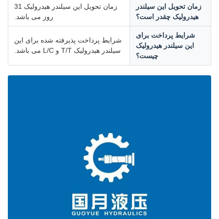
زمان تحویل این سیلندر
زمان تحویل این سیلندر هیدرولیک 31
هیدرولیک چقدر است؟
روز می باشد.
شرایط پرداخت برای
شرایط پرداخت پذیرفته شده برای این
این سیلندر هیدرولیک
سیلندر هیدرولیک T/T و L/C می باشد.
چیست؟