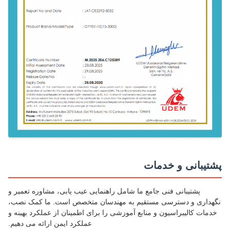
تیبانی و خدمات
پشتیبانی فنی جامع ما شامل راهنمایی عیب یابی، مشاوره تعمیر و
هداری و دسترسی مستقیم به مهندسان متخصص است. ما کمک نصب،
مات کالیبراسیون و منابع آموزشی را برای اطمینان از عملکرد بهینه و
عملکرد ایمن ارائه می دهیم.