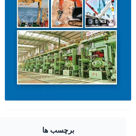
برچسب ها