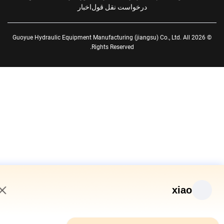
درخواست نقل قول
اخبار
© 2026 Guoyue Hydraulic Equipment Manufacturing (jiangsu) Co., Ltd. All
Rights Reserved.
xiao
6:58 PM